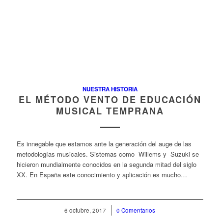
NUESTRA HISTORIA
EL MÉTODO VENTO DE EDUCACIÓN
MUSICAL TEMPRANA
Es innegable que estamos ante la generación del auge de las
metodologías musicales. Sistemas como Willems y Suzuki se
hicieron mundialmente conocidos en la segunda mitad del siglo
XX. En España este conocimiento y aplicación es mucho…
6 octubre, 2017
/
0 Comentarios