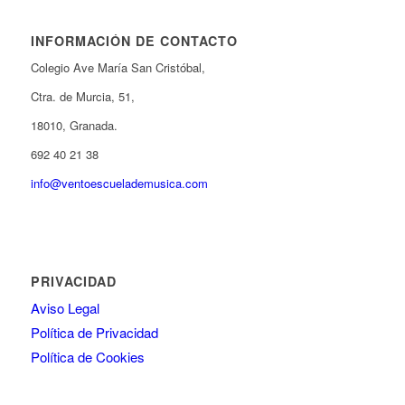
INFORMACIÓN DE CONTACTO
Colegio Ave María San Cristóbal,
Ctra. de Murcia, 51,
18010, Granada.
692 40 21 38
info@ventoescuelademusica.com
PRIVACIDAD
Aviso Legal
Política de Privacidad
Política de Cookies