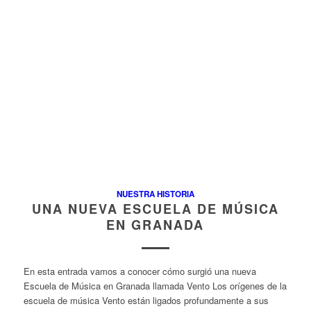
NUESTRA HISTORIA
UNA NUEVA ESCUELA DE MÚSICA
EN GRANADA
En esta entrada vamos a conocer cómo surgió una nueva
Escuela de Música en Granada llamada Vento Los orígenes de la
escuela de música Vento están ligados profundamente a sus