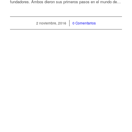
fundadores. Ambos dieron sus primeros pasos en el mundo de…
2 noviembre, 2016
/
0 Comentarios