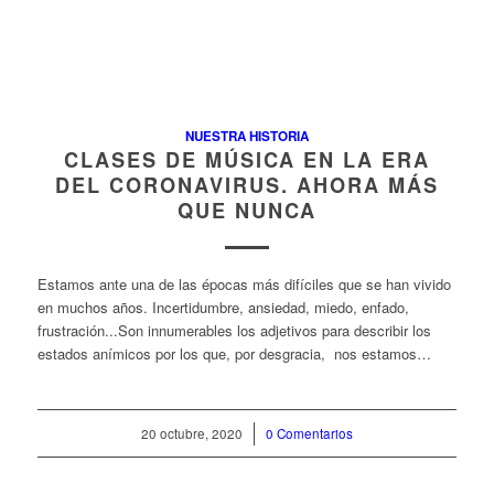
NUESTRA HISTORIA
CLASES DE MÚSICA EN LA ERA
DEL CORONAVIRUS. AHORA MÁS
QUE NUNCA
Estamos ante una de las épocas más difíciles que se han vivido
en muchos años. Incertidumbre, ansiedad, miedo, enfado,
frustración...Son innumerables los adjetivos para describir los
estados anímicos por los que, por desgracia, nos estamos…
20 octubre, 2020
/
0 Comentarios