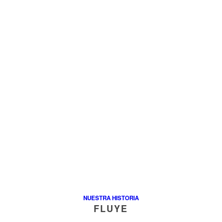
NUESTRA HISTORIA
FLUYE