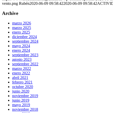
vento.png
Rubén
2020-06-09 09:58:42
2020-06-09 09:58:42
ACTIVI
Archive
marzo 2026
marzo 2025
enero 2025
diciembre 2024
septiembre 2024
mayo 2024
enero 2024
septiembre 2023
agosto 2023
septiembre 2022
marzo 2022
enero 2022
abril 2021
febrero 2021
octubre 2020
junio 2020
noviembre 2019
junio 2019
mayo 2019
noviembre 2018