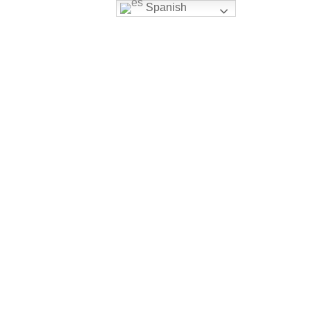
Spanish