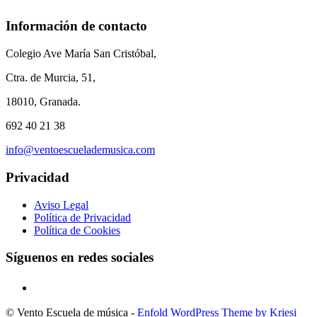
Información de contacto
Colegio Ave María San Cristóbal,
Ctra. de Murcia, 51,
18010, Granada.
692 40 21 38
info@ventoescuelademusica.com
Privacidad
Aviso Legal
Política de Privacidad
Política de Cookies
Síguenos en redes sociales
© Vento Escuela de música -
Enfold WordPress Theme by Kriesi