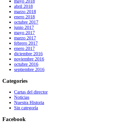
mayo 2018
abril 2018
marzo 2018
enero 2018
octubre 2017
junio 2017
mayo 2017
marzo 2017
febrero 2017
enero 2017
diciembre 2016
noviembre 2016
octubre 2016
septiembre 2016
Categories
Cartas del director
Noticias
Nuestra Historia
Sin categoría
Facebook