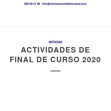
692 40 21 38
·
info@ventoescuelademusica.com
NOTICIAS
ACTIVIDADES DE
FINAL DE CURSO 2020