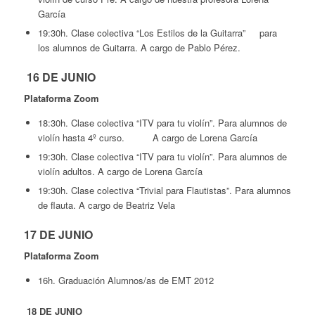
García
19:30h. Clase colectiva “Los Estilos de la Guitarra” para
los alumnos de Guitarra. A cargo de Pablo Pérez.
16 DE JUNIO
Plataforma Zoom
18:30h. Clase colectiva “ITV para tu violín”. Para alumnos de
violín hasta 4º curso. A cargo de Lorena García
19:30h. Clase colectiva “ITV para tu violín”. Para alumnos de
violín adultos. A cargo de Lorena García
19:30h. Clase colectiva “Trivial para Flautistas”. Para alumnos
de flauta. A cargo de Beatriz Vela
17 DE JUNIO
Plataforma Zoom
16h. Graduación Alumnos/as de EMT 2012
18 DE JUNIO