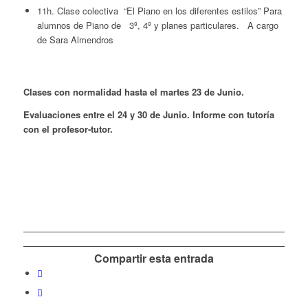
11h. Clase colectiva “El Piano en los diferentes estilos” Para
alumnos de Piano de 3º, 4º y planes particulares. A cargo
de Sara Almendros
Clases con normalidad hasta el martes 23 de Junio.
Evaluaciones entre el 24 y 30 de Junio. Informe con tutoría
con el profesor-tutor.
Compartir esta entrada