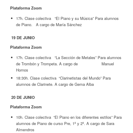
Plataforma Zoom
17h. Clase colectiva “El Piano y su Música” Para alumnos
de Piano. A cargo de María Sánchez
19 DE JUNIO
Plataforma Zoom
17h. Clase colectiva “La Sección de Metales” Para alumnos
de Trombón y Trompeta. A cargo de Manuel
Hornos
18:30h. Clase colectiva “Clarinetistas del Mundo” Para
alumnos de Clarinete. A cargo de Gema Alba
20 DE JUNIO
Plataforma Zoom
10h. Clase colectiva “El Piano en los diferentes estilos” Para
alumnos de Piano de curso Pre, 1º y 2º. A cargo de Sara
Almendros