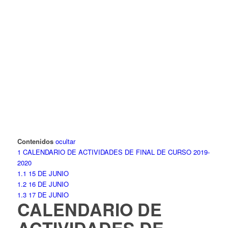
Contenidos
ocultar
1
CALENDARIO DE ACTIVIDADES DE FINAL DE CURSO 2019-
2020
1.1
15 DE JUNIO
1.2
16 DE JUNIO
1.3
17 DE JUNIO
CALENDARIO DE
ACTIVIDADES DE