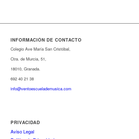
INFORMACIÓN DE CONTACTO
Colegio Ave María San Cristóbal,
Ctra. de Murcia, 51,
18010, Granada.
692 40 21 38
info@ventoescuelademusica.com
PRIVACIDAD
Aviso Legal