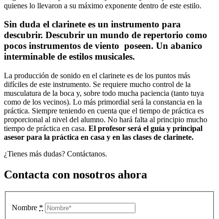
quienes lo llevaron a su máximo exponente dentro de este estilo.
Sin duda el clarinete es un instrumento para
descubrir. Descubrir un mundo de repertorio como
pocos instrumentos de viento poseen. Un abanico
interminable de estilos musicales.
La producción de sonido en el clarinete es de los puntos más
difíciles de este instrumento. Se requiere mucho control de la
musculatura de la boca y, sobre todo mucha paciencia (tanto tuya
como de los vecinos). Lo más primordial será la constancia en la
práctica. Siempre teniendo en cuenta que el tiempo de práctica es
proporcional al nivel del alumno. No hará falta al principio mucho
tiempo de práctica en casa.
El profesor será el guía y principal
asesor para la práctica en casa y en las clases de clarinete.
¿Tienes más dudas? Contáctanos.
Contacta con nosotros
ahora
Nombre
*