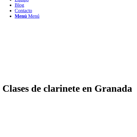
Blog
Contacto
Menú
Menú
Clases de
clarinete
en Granada