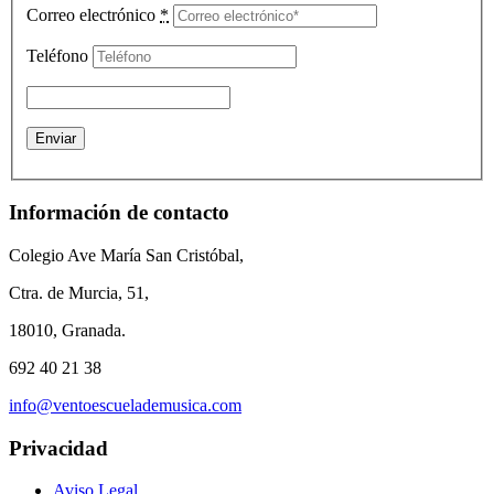
Correo electrónico
*
Teléfono
Información de contacto
Colegio Ave María San Cristóbal,
Ctra. de Murcia, 51,
18010, Granada.
692 40 21 38
info@ventoescuelademusica.com
Privacidad
Aviso Legal