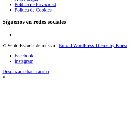
Política de Privacidad
Política de Cookies
Síguenos en redes sociales
© Vento Escuela de música -
Enfold WordPress Theme by Kriesi
Facebook
Instagram
Desplazarse hacia arriba
×