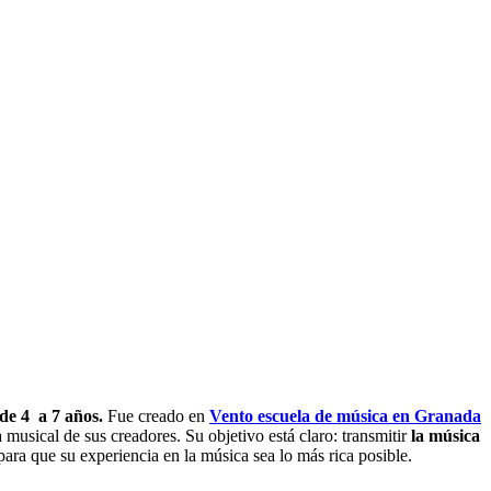
de 4 a 7 años.
Fue creado en
Vento escuela de música en Granada
 musical de sus creadores. Su objetivo está claro: transmitir
la música
ara que su experiencia en la música sea lo más rica posible.