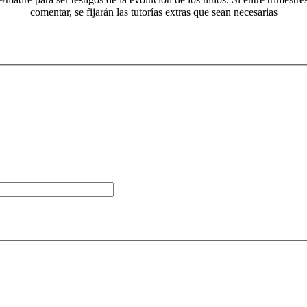
comentar, se fijarán las tutorías extras que sean necesarias