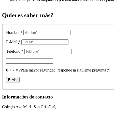
Quieres saber
más?
Nombre
*
E-Mail
*
Teléfono
*
0 + 7 = ?
Para mayor seguridad, responde la siguiente pregunta
*
Información de contacto
Colegio Ave María San Cristóbal,