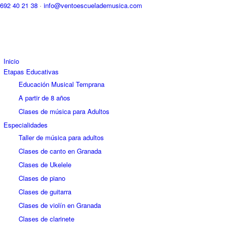
692 40 21 38
·
info@ventoescuelademusica.com
Inicio
Etapas Educativas
Educación Musical Temprana
A partir de 8 años
Clases de música para Adultos
Especialidades
Taller de música para adultos
Clases de canto en Granada
Clases de Ukelele
Clases de piano
Clases de guitarra
Clases de violín en Granada
Clases de clarinete