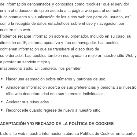
de información denominados y conocidos como “cookies” que el servidor
envía al ordenador de quien accede a la página web para el correcto
funcionamiento y visualización de los sitios web por parte del usuario, así
como la recogida de datos estadísticos sobre el uso y navegación por
nuestro sitio web.
Podemos recabar información sobre su ordenador, incluido en su caso, su
dirección de IP, sistema operativo y tipo de navegador. Las cookies
contienen información que se transfiere al disco duro de
su ordenador. Las cookies también nos ayudan a mejorar nuestro sitio Web y
a prestar un servicio mejor y
máspersonalizado. En concreto, nos permiten:
Hacer una estimación sobre números y patrones de uso.
Almacenar información acerca de sus preferencias y personalizar nuestro
sitio web deconformidad con sus intereses individuales.
Acelerar sus búsquedas.
Reconocerle cuando regrese de nuevo a nuestro sitio.
ACEPTACIÓN Y/O RECHAZO DE LA POLÍTICA DE COOKIES
Este sitio web muestra información sobre su Política de Cookies en la parte