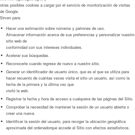
otras posibles cookies a cargar por el servicio de monitorización de visitas
de Google.
Sirven para:
Hacer una estimación sobre números y patrones de uso.
Almacenar información acerca de sus preferencias y personalizar nuestro
sitio web de
conformidad con sus intereses individuales.
Acelerar sus búsquedas.
Reconocerle cuando regrese de nuevo a nuestro sitio.
Generar un identificador de usuario único, que es el que se utiliza para
hacer recuento de cuántas veces visita el sitio un usuario, así como la
fecha de la primera y la última vez que
visitó la web.
Registrar la fecha y hora de acceso a cualquiera de las páginas del Sitio.
Comprobar la necesidad de mantener la sesión de un usuario abierta o
crear una nueva.
Identificar la sesión del usuario, para recoger la ubicación geográfica
aproximada del ordenadorque accede al Sitio con efectos estadísticos.