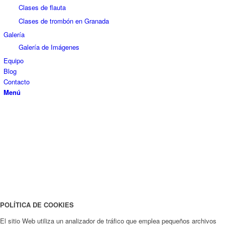
Clases de flauta
Clases de trombón en Granada
Galería
Galería de Imágenes
Equipo
Blog
Contacto
Menú
POLÍTICA DE COOKIES
El sitio Web utiliza un analizador de tráfico que emplea pequeños archivos