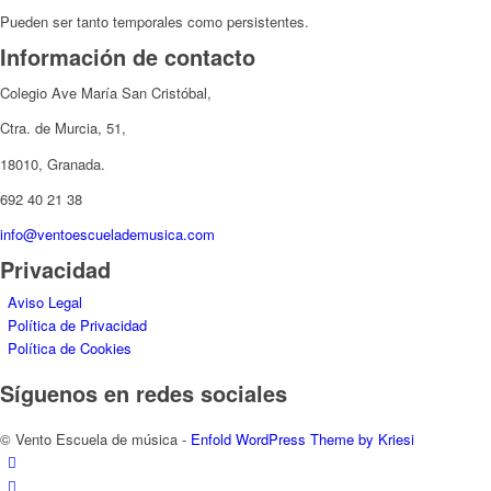
Pueden ser tanto temporales como persistentes.
Información de contacto
Colegio Ave María San Cristóbal,
Ctra. de Murcia, 51,
18010, Granada.
692 40 21 38
info@ventoescuelademusica.com
Privacidad
Aviso Legal
Política de Privacidad
Política de Cookies
Síguenos en redes sociales
© Vento Escuela de música -
Enfold WordPress Theme by Kriesi