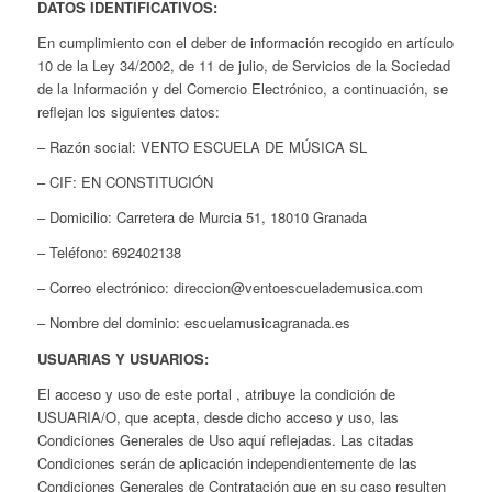
DATOS IDENTIFICATIVOS:
En cumplimiento con el deber de información recogido en artículo
10 de la Ley 34/2002, de 11 de julio, de Servicios de la Sociedad
de la Información y del Comercio Electrónico, a continuación, se
reflejan los siguientes datos:
– Razón social: VENTO ESCUELA DE MÚSICA SL
– CIF: EN CONSTITUCIÓN
– Domicilio: Carretera de Murcia 51, 18010 Granada
– Teléfono: 692402138
– Correo electrónico: direccion@ventoescuelademusica.com
– Nombre del dominio: escuelamusicagranada.es
USUARIAS Y USUARIOS:
El acceso y uso de este portal , atribuye la condición de
USUARIA/O, que acepta, desde dicho acceso y uso, las
Condiciones Generales de Uso aquí reflejadas. Las citadas
Condiciones serán de aplicación independientemente de las
Condiciones Generales de Contratación que en su caso resulten