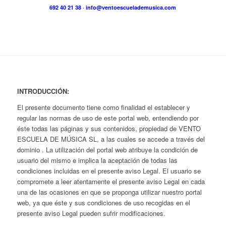
692 40 21 38
·
info@ventoescuelademusica.com
INTRODUCCIÓN:
El presente documento tiene como finalidad el establecer y
regular las normas de uso de este portal web, entendiendo por
éste todas las páginas y sus contenidos, propiedad de VENTO
ESCUELA DE MÚSICA SL, a las cuales se accede a través del
dominio . La utilización del portal web atribuye la condición de
usuario del mismo e implica la aceptación de todas las
condiciones incluidas en el presente aviso Legal. El usuario se
compromete a leer atentamente el presente aviso Legal en cada
una de las ocasiones en que se proponga utilizar nuestro portal
web, ya que éste y sus condiciones de uso recogidas en el
presente aviso Legal pueden sufrir modificaciones.