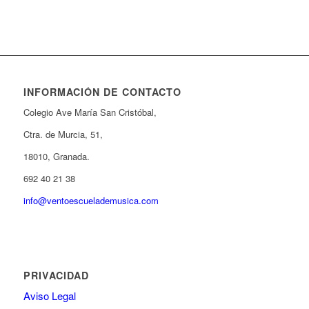
INFORMACIÓN DE CONTACTO
Colegio Ave María San Cristóbal,
Ctra. de Murcia, 51,
18010, Granada.
692 40 21 38
info@ventoescuelademusica.com
PRIVACIDAD
Aviso Legal