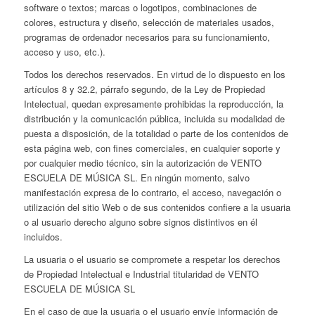
software o textos; marcas o logotipos, combinaciones de
colores, estructura y diseño, selección de materiales usados,
programas de ordenador necesarios para su funcionamiento,
acceso y uso, etc.).
Todos los derechos reservados. En virtud de lo dispuesto en los
artículos 8 y 32.2, párrafo segundo, de la Ley de Propiedad
Intelectual, quedan expresamente prohibidas la reproducción, la
distribución y la comunicación pública, incluida su modalidad de
puesta a disposición, de la totalidad o parte de los contenidos de
esta página web, con fines comerciales, en cualquier soporte y
por cualquier medio técnico, sin la autorización de VENTO
ESCUELA DE MÚSICA SL. En ningún momento, salvo
manifestación expresa de lo contrario, el acceso, navegación o
utilización del sitio Web o de sus contenidos confiere a la usuaria
o al usuario derecho alguno sobre signos distintivos en él
incluidos.
La usuaria o el usuario se compromete a respetar los derechos
de Propiedad Intelectual e Industrial titularidad de VENTO
ESCUELA DE MÚSICA SL
En el caso de que la usuaria o el usuario envíe información de