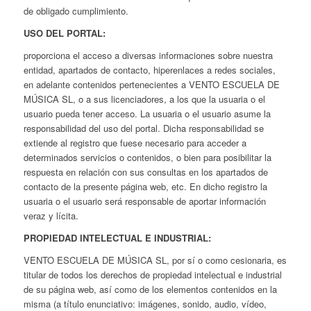
de obligado cumplimiento.
USO DEL PORTAL:
proporciona el acceso a diversas informaciones sobre nuestra
entidad, apartados de contacto, hiperenlaces a redes sociales,
en adelante contenidos pertenecientes a VENTO ESCUELA DE
MÚSICA SL, o a sus licenciadores, a los que la usuaria o el
usuario pueda tener acceso. La usuaria o el usuario asume la
responsabilidad del uso del portal. Dicha responsabilidad se
extiende al registro que fuese necesario para acceder a
determinados servicios o contenidos, o bien para posibilitar la
respuesta en relación con sus consultas en los apartados de
contacto de la presente página web, etc. En dicho registro la
usuaria o el usuario será responsable de aportar información
veraz y lícita.
PROPIEDAD INTELECTUAL E INDUSTRIAL:
VENTO ESCUELA DE MÚSICA SL, por sí o como cesionaria, es
titular de todos los derechos de propiedad intelectual e industrial
de su página web, así como de los elementos contenidos en la
misma (a título enunciativo: imágenes, sonido, audio, vídeo,