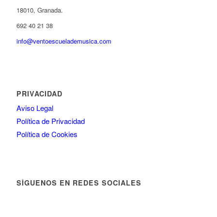
18010, Granada.
692 40 21 38
info@ventoescuelademusica.com
PRIVACIDAD
Aviso Legal
Política de Privacidad
Política de Cookies
SÍGUENOS EN REDES SOCIALES