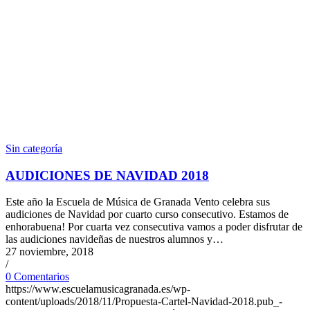
Sin categoría
AUDICIONES DE NAVIDAD 2018
Este año la Escuela de Música de Granada Vento celebra sus
audiciones de Navidad por cuarto curso consecutivo. Estamos de
enhorabuena! Por cuarta vez consecutiva vamos a poder disfrutar de
las audiciones navideñas de nuestros alumnos y…
27 noviembre, 2018
/
0 Comentarios
https://www.escuelamusicagranada.es/wp-
content/uploads/2018/11/Propuesta-Cartel-Navidad-2018.pub_-