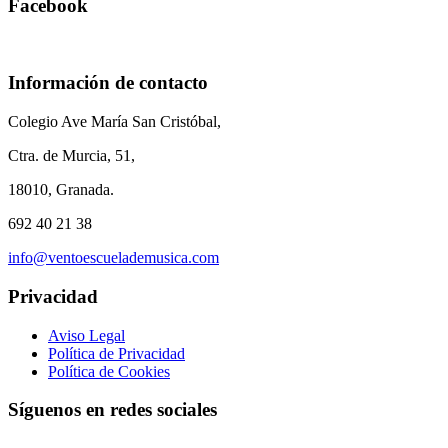
Facebook
Información de contacto
Colegio Ave María San Cristóbal,
Ctra. de Murcia, 51,
18010, Granada.
692 40 21 38
info@ventoescuelademusica.com
Privacidad
Aviso Legal
Política de Privacidad
Política de Cookies
Síguenos en redes sociales