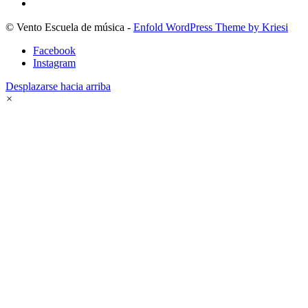
© Vento Escuela de música -
Enfold WordPress Theme by Kriesi
Facebook
Instagram
Desplazarse hacia arriba
×