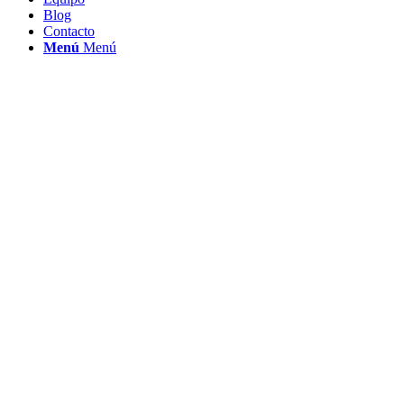
Blog
Contacto
Menú
Menú