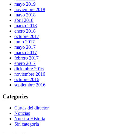
mayo 2019
noviembre 2018
mayo 2018
abril 2018
marzo 2018
enero 2018
octubre 2017
junio 2017
mayo 2017
marzo 2017
febrero 2017
enero 2017
diciembre 2016
noviembre 2016
octubre 2016
septiembre 2016
Categories
Cartas del director
Noticias
Nuestra Historia
Sin categoría