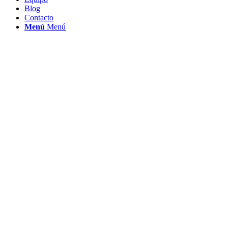
Blog
Contacto
Menú
Menú