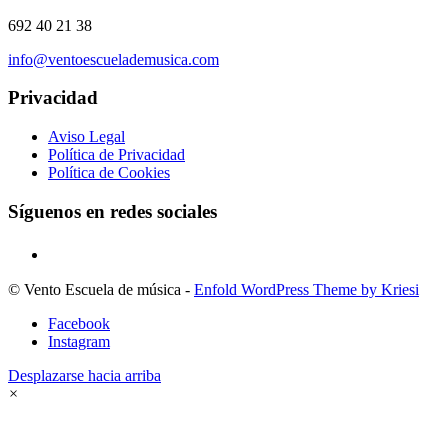
692 40 21 38
info@ventoescuelademusica.com
Privacidad
Aviso Legal
Política de Privacidad
Política de Cookies
Síguenos en redes sociales
© Vento Escuela de música -
Enfold WordPress Theme by Kriesi
Facebook
Instagram
Desplazarse hacia arriba
×