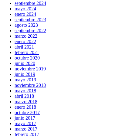
septiembre 2024
mayo 2024
enero 2024
septiembre 2023
agosto 2023
septiembre 2022
marzo 2022
enero 2022
abril 2021
febrero 2021
octubre 2020
junio 2020
noviembre 2019
junio 2019
mayo 2019
noviembre 2018
mayo 2018
abril 2018
marzo 2018
enero 2018
octubre 2017
junio 2017
mayo 2017
marzo 2017
febrero 2017