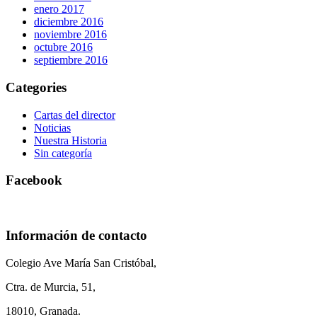
enero 2017
diciembre 2016
noviembre 2016
octubre 2016
septiembre 2016
Categories
Cartas del director
Noticias
Nuestra Historia
Sin categoría
Facebook
Información de contacto
Colegio Ave María San Cristóbal,
Ctra. de Murcia, 51,
18010, Granada.