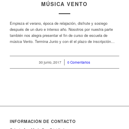
MÚSICA VENTO
Empieza el verano, época de relajación, disfrute y sosiego
después de un duro e intenso año. Nosotros por nuestra parte
también nos alegra presentar el fin de curso de escuela de
música Vento. Termina Junio y con él el plazo de inscripción…
30 junio, 2017
/
0 Comentarios
INFORMACIÓN DE CONTACTO