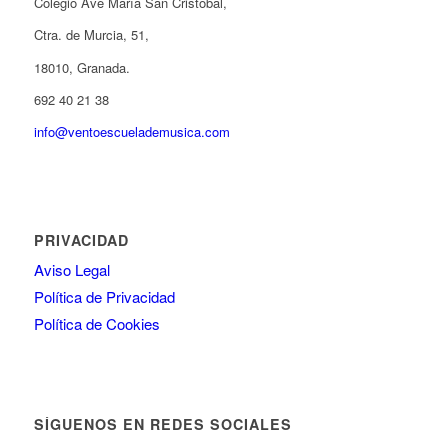
Colegio Ave María San Cristóbal,
Ctra. de Murcia, 51,
18010, Granada.
692 40 21 38
info@ventoescuelademusica.com
PRIVACIDAD
Aviso Legal
Política de Privacidad
Política de Cookies
SÍGUENOS EN REDES SOCIALES