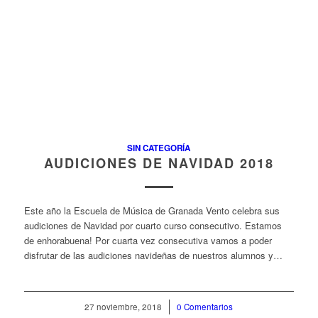
SIN CATEGORÍA
AUDICIONES DE NAVIDAD 2018
Este año la Escuela de Música de Granada Vento celebra sus
audiciones de Navidad por cuarto curso consecutivo. Estamos
de enhorabuena! Por cuarta vez consecutiva vamos a poder
disfrutar de las audiciones navideñas de nuestros alumnos y…
27 noviembre, 2018
/
0 Comentarios