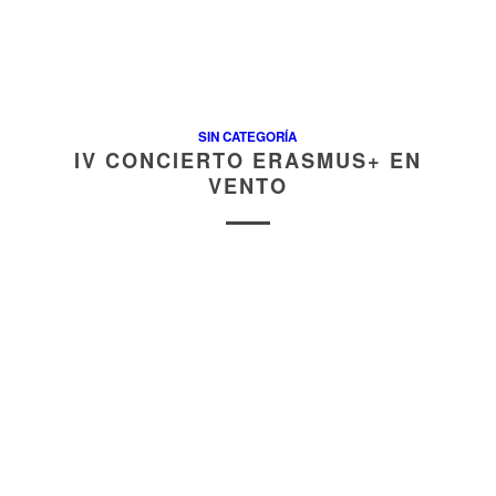
SIN CATEGORÍA
IV CONCIERTO ERASMUS+ EN
VENTO