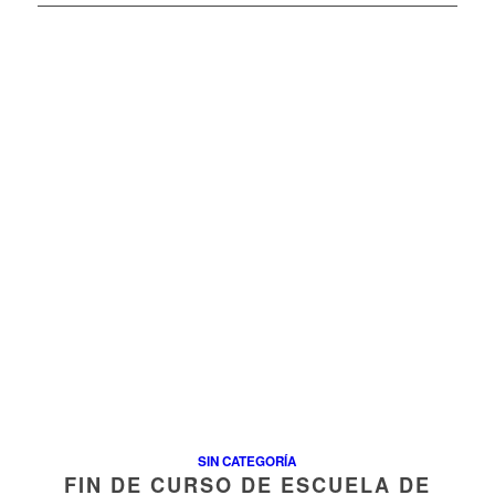
SIN CATEGORÍA
FIN DE CURSO DE ESCUELA DE