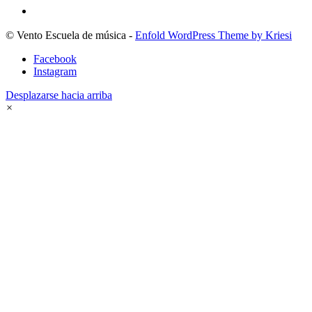
© Vento Escuela de música -
Enfold WordPress Theme by Kriesi
Facebook
Instagram
Desplazarse hacia arriba
×