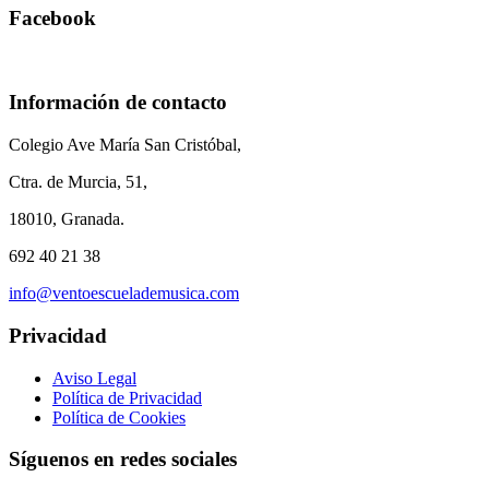
Facebook
Información de contacto
Colegio Ave María San Cristóbal,
Ctra. de Murcia, 51,
18010, Granada.
692 40 21 38
info@ventoescuelademusica.com
Privacidad
Aviso Legal
Política de Privacidad
Política de Cookies
Síguenos en redes sociales