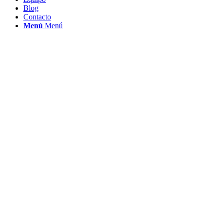
Blog
Contacto
Menú
Menú