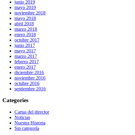
junio 2019
mayo 2019
noviembre 2018
mayo 2018
abril 2018
marzo 2018
enero 2018
octubre 2017
junio 2017
mayo 2017
marzo 2017
febrero 2017
enero 2017
diciembre 2016
noviembre 2016
octubre 2016
septiembre 2016
Categories
Cartas del director
Noticias
Nuestra Historia
Sin categoría