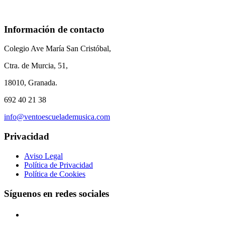
Información de contacto
Colegio Ave María San Cristóbal,
Ctra. de Murcia, 51,
18010, Granada.
692 40 21 38
info@ventoescuelademusica.com
Privacidad
Aviso Legal
Política de Privacidad
Política de Cookies
Síguenos en redes sociales