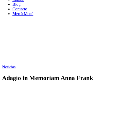
Blog
Contacto
Menú
Menú
Noticias
Adagio in Memoriam Anna Frank