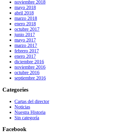
noviembre 2018
mayo 2018
abril 2018
marzo 2018
enero 2018
octubre 2017
junio 2017
mayo 2017
marzo 2017
febrero 2017
enero 2017
diciembre 2016
noviembre 2016
octubre 2016
septiembre 2016
Categories
Cartas del director
Noticias
Nuestra Historia
Sin categoría
Facebook