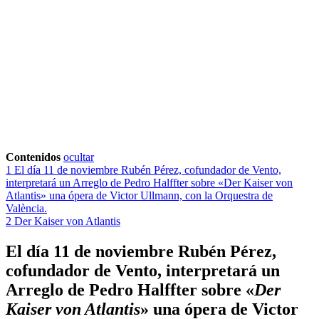
Contenidos
ocultar
1
El día 11 de noviembre Rubén Pérez, cofundador de Vento,
interpretará un Arreglo de Pedro Halffter sobre «Der Kaiser von
Atlantis» una ópera de Victor Ullmann, con la Orquestra de
València.
2
Der Kaiser von Atlantis
El día 11 de noviembre Rubén Pérez,
cofundador de Vento, interpretará un
Arreglo de Pedro Halffter sobre «
Der
Kaiser von Atlantis
» una ópera de Victor