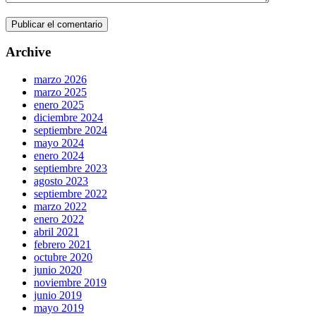
Archive
marzo 2026
marzo 2025
enero 2025
diciembre 2024
septiembre 2024
mayo 2024
enero 2024
septiembre 2023
agosto 2023
septiembre 2022
marzo 2022
enero 2022
abril 2021
febrero 2021
octubre 2020
junio 2020
noviembre 2019
junio 2019
mayo 2019