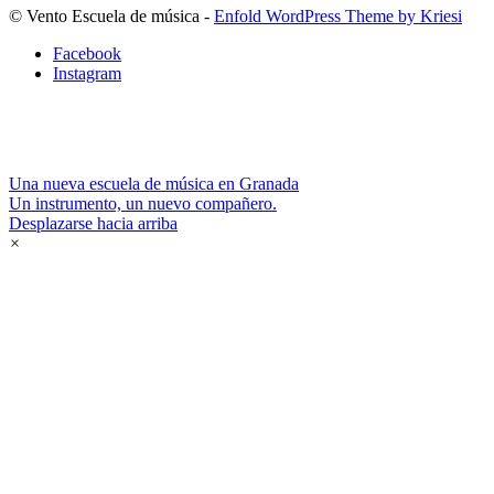
© Vento Escuela de música -
Enfold WordPress Theme by Kriesi
Facebook
Instagram
Una nueva escuela de música en Granada
Un instrumento, un nuevo compañero.
Desplazarse hacia arriba
×