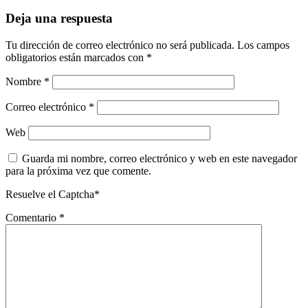
Deja una respuesta
Tu dirección de correo electrónico no será publicada.
Los campos
obligatorios están marcados con
*
Nombre
*
Correo electrónico
*
Web
Guarda mi nombre, correo electrónico y web en este navegador
para la próxima vez que comente.
Resuelve el Captcha*
Comentario
*