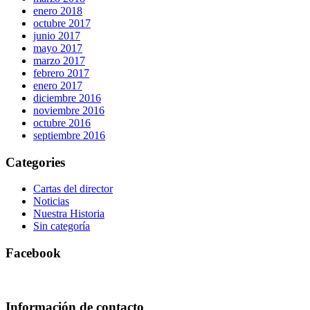
enero 2018
octubre 2017
junio 2017
mayo 2017
marzo 2017
febrero 2017
enero 2017
diciembre 2016
noviembre 2016
octubre 2016
septiembre 2016
Categories
Cartas del director
Noticias
Nuestra Historia
Sin categoría
Facebook
Información de contacto