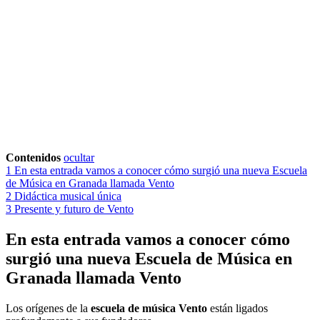
Contenidos
ocultar
1
En esta entrada vamos a conocer cómo surgió una nueva Escuela
de Música en Granada llamada Vento
2
Didáctica musical única
3
Presente y futuro de Vento
En esta entrada vamos a conocer cómo
surgió una nueva Escuela de Música en
Granada llamada Vento
Los orígenes de la
escuela de música Vento
están ligados