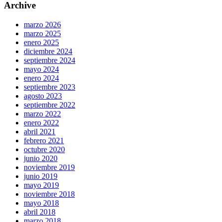
Archive
marzo 2026
marzo 2025
enero 2025
diciembre 2024
septiembre 2024
mayo 2024
enero 2024
septiembre 2023
agosto 2023
septiembre 2022
marzo 2022
enero 2022
abril 2021
febrero 2021
octubre 2020
junio 2020
noviembre 2019
junio 2019
mayo 2019
noviembre 2018
mayo 2018
abril 2018
marzo 2018