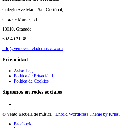
Colegio Ave María San Cristóbal,
Ctra. de Murcia, 51,
18010, Granada.
692 40 21 38
info@ventoescuelademusica.com
Privacidad
Aviso Legal
Política de Privacidad
Política de Cookies
Síguenos en redes sociales
© Vento Escuela de música -
Enfold WordPress Theme by Kriesi
Facebook