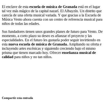
El enclave de esta
escuela de música de Granada
está en el lugar
tal vez más mágico de la capital nazarí. El Albayzín. Un distrito que
carecía de una oferta musical variada. Y que gracias a la Escuela de
Música Vento ahora cuenta con un centro de referencia musical para
niños de todas las edades.
Sus fundadores tienen unos grandes planes de futuro para Vento. De
momento, a corto plazo su deseo es afianzar el proyecto y las
especialidades. En el futuro les gustaría poder seguir invirtiendo en
esta
nueva escuela de música de Granada.
Ampliando su oferta e
incluyendo artes escénicas y siguiendo creciendo bajo el mismo
prisma que tienen marcado hoy. Ofrecer
enseñanza musical de
calidad
para niños y no tan niños.
Compartir esta entrada