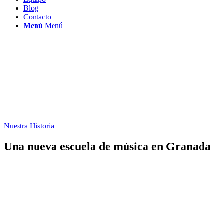
Blog
Contacto
Menú
Menú
Nuestra Historia
Una nueva escuela de música en Granada