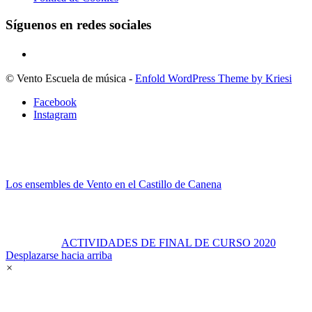
Síguenos en redes sociales
© Vento Escuela de música -
Enfold WordPress Theme by Kriesi
Facebook
Instagram
Los ensembles de Vento en el Castillo de Canena
ACTIVIDADES DE FINAL DE CURSO 2020
Desplazarse hacia arriba
×