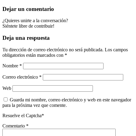
Dejar un comentario
¿Quieres unirte a la conversación?
Siéntete libre de contribuir!
Deja una respuesta
Tu dirección de correo electrónico no será publicada.
Los campos
obligatorios están marcados con
*
Nombre
*
Correo electrónico
*
Web
Guarda mi nombre, correo electrónico y web en este navegador
para la próxima vez que comente.
Resuelve el Captcha*
Comentario
*