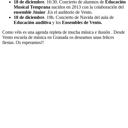
18 de diciembre
. 16:30. Concierto de alumnos de
Educación
Musical Temprana
nacidos en 2013 con la colaboración del
ensemble Júnior
.En el auditorio de Vento.
18 de diciembre
. 19h. Concierto de Navida del aula de
Educación auditiva
y los
Ensembles de Vento.
Como véis es una agenda repleta de mucha música e ilusión . Desde
Vento escuela de música en Granada os deseamos unas felices
fiestas. Os esperamos!!