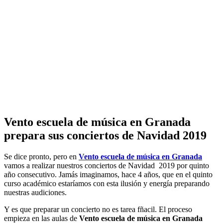
Vento escuela de música en Granada
prepara sus conciertos de Navidad 2019
Se dice pronto, pero en
Vento escuela de música en Granada
vamos a realizar nuestros conciertos de Navidad 2019 por quinto
año consecutivo. Jamás imaginamos, hace 4 años, que en el quinto
curso académico estaríamos con esta ilusión y energía preparando
nuestras audiciones.
Y es que preparar un concierto no es tarea fñacil. El proceso
empieza en las aulas de
Vento escuela de música en Granada