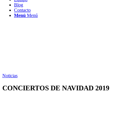
Blog
Contacto
Menú
Menú
Noticias
CONCIERTOS DE NAVIDAD 2019