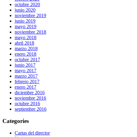
octubre 2020
junio 2020
noviembre 2019
junio 2019
mayo 2019
noviembre 2018
mayo 2018
abril 2018
marzo 2018
enero 2018
octubre 2017
junio 2017
mayo 2017
marzo 2017
febrero 2017
enero 2017
diciembre 2016
noviembre 2016
octubre 2016
septiembre 2016
Categories
Cartas del director