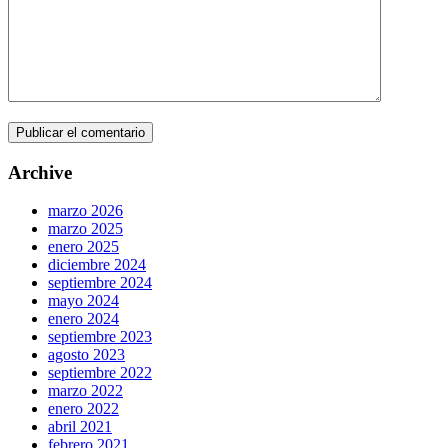
Archive
marzo 2026
marzo 2025
enero 2025
diciembre 2024
septiembre 2024
mayo 2024
enero 2024
septiembre 2023
agosto 2023
septiembre 2022
marzo 2022
enero 2022
abril 2021
febrero 2021