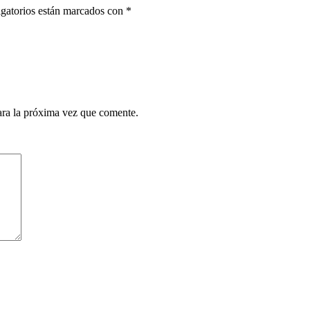
gatorios están marcados con
*
ara la próxima vez que comente.