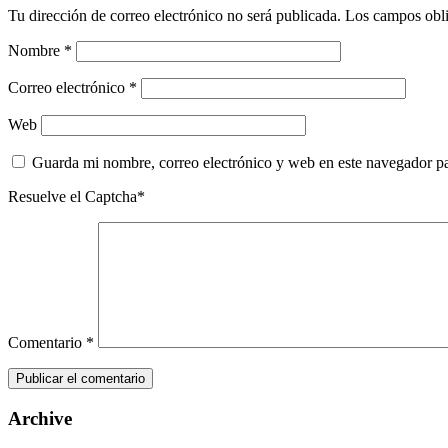
Tu dirección de correo electrónico no será publicada.
Los campos obli
Nombre
*
Correo electrónico
*
Web
Guarda mi nombre, correo electrónico y web en este navegador p
Resuelve el Captcha*
Comentario
*
Archive