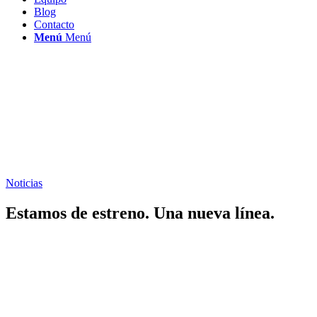
Blog
Contacto
Menú
Menú
Noticias
Estamos de estreno. Una nueva línea.