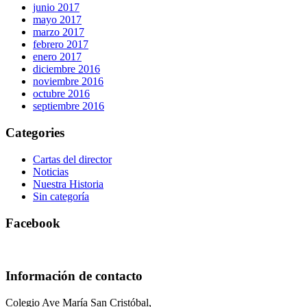
junio 2017
mayo 2017
marzo 2017
febrero 2017
enero 2017
diciembre 2016
noviembre 2016
octubre 2016
septiembre 2016
Categories
Cartas del director
Noticias
Nuestra Historia
Sin categoría
Facebook
Información de contacto
Colegio Ave María San Cristóbal,