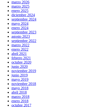
marzo 2026
marzo 2025
enero 2025
diciembre 2024
septiembre 2024
mayo 2024
enero 2024
septiembre 2023
agosto 2023
septiembre 2022
marzo 2022
enero 2022
abril 2021
febrero 2021
octubre 2020
junio 2020
noviembre 2019
junio 2019
mayo 2019
noviembre 2018
mayo 2018
abril 2018
marzo 2018
enero 2018
octubre 2017