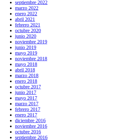
septiembre 2022
marzo 2022
enero 2022
abril 2021
febrero 2021
octubre 2020
junio 2020
noviembre 2019
junio 2019
mayo 2019
noviembre 2018
mayo 2018
abril 2018
marzo 2018
enero 2018
octubre 2017
junio 2017
mayo 2017
marzo 2017
febrero 2017
enero 2017
diciembre 2016
noviembre 2016
octubre 2016
septiembre 2016