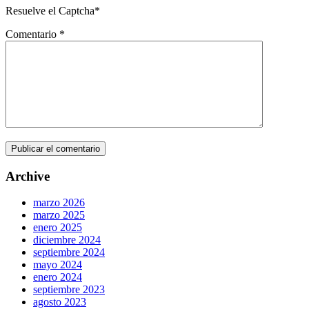
Resuelve el Captcha*
Comentario
*
Archive
marzo 2026
marzo 2025
enero 2025
diciembre 2024
septiembre 2024
mayo 2024
enero 2024
septiembre 2023
agosto 2023