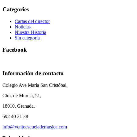
Categories
Cartas del director
Noticias
Nuestra Historia
Sin categoría
Facebook
Información de contacto
Colegio Ave María San Cristóbal,
Ctra. de Murcia, 51,
18010, Granada.
692 40 21 38
info@ventoescuelademusica.com