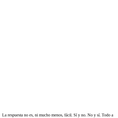
La respuesta no es, ni mucho menos, fácil. Sí y no. No y sí. Todo a