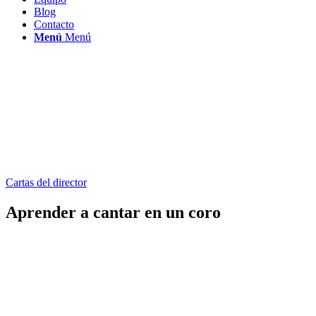
Blog
Contacto
Menú
Menú
Cartas del director
Aprender a cantar en un coro