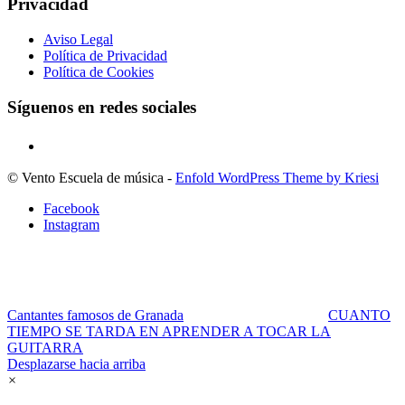
Privacidad
Aviso Legal
Política de Privacidad
Política de Cookies
Síguenos en redes sociales
© Vento Escuela de música -
Enfold WordPress Theme by Kriesi
Facebook
Instagram
Cantantes famosos de Granada
CUANTO
TIEMPO SE TARDA EN APRENDER A TOCAR LA
GUITARRA
Desplazarse hacia arriba
×