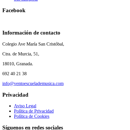
Facebook
Información de contacto
Colegio Ave María San Cristóbal,
Ctra. de Murcia, 51,
18010, Granada.
692 40 21 38
info@ventoescuelademusica.com
Privacidad
Aviso Legal
Política de Privacidad
Política de Cookies
Síguenos en redes sociales