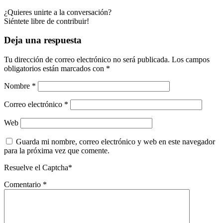
¿Quieres unirte a la conversación?
Siéntete libre de contribuir!
Deja una respuesta
Tu dirección de correo electrónico no será publicada.
Los campos
obligatorios están marcados con
*
Nombre
*
Correo electrónico
*
Web
Guarda mi nombre, correo electrónico y web en este navegador
para la próxima vez que comente.
Resuelve el Captcha*
Comentario
*