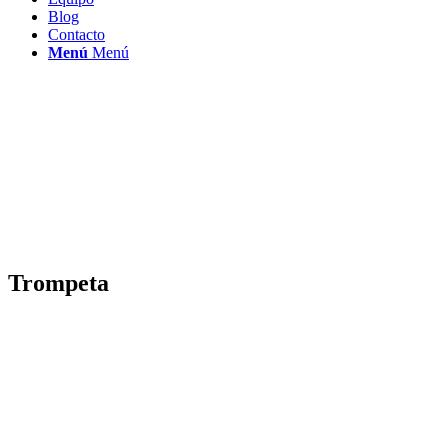
Blog
Contacto
Menú
Menú
Trompeta