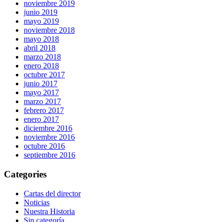
noviembre 2019
junio 2019
mayo 2019
noviembre 2018
mayo 2018
abril 2018
marzo 2018
enero 2018
octubre 2017
junio 2017
mayo 2017
marzo 2017
febrero 2017
enero 2017
diciembre 2016
noviembre 2016
octubre 2016
septiembre 2016
Categories
Cartas del director
Noticias
Nuestra Historia
Sin categoría