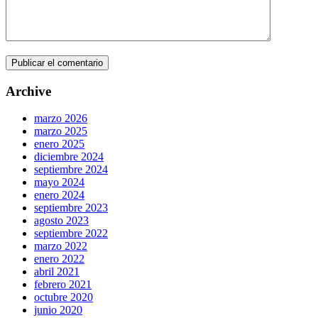
Archive
marzo 2026
marzo 2025
enero 2025
diciembre 2024
septiembre 2024
mayo 2024
enero 2024
septiembre 2023
agosto 2023
septiembre 2022
marzo 2022
enero 2022
abril 2021
febrero 2021
octubre 2020
junio 2020