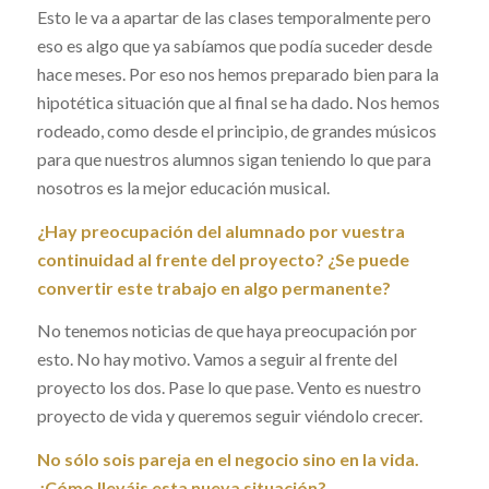
Esto le va a apartar de las clases temporalmente pero
eso es algo que ya sabíamos que podía suceder desde
hace meses. Por eso nos hemos preparado bien para la
hipotética situación que al final se ha dado. Nos hemos
rodeado, como desde el principio, de grandes músicos
para que nuestros alumnos sigan teniendo lo que para
nosotros es la mejor educación musical.
¿Hay preocupación del alumnado por vuestra
continuidad al frente del proyecto? ¿Se puede
convertir este trabajo en algo permanente?
No tenemos noticias de que haya preocupación por
esto. No hay motivo. Vamos a seguir al frente del
proyecto los dos. Pase lo que pase. Vento es nuestro
proyecto de vida y queremos seguir viéndolo crecer.
No sólo sois pareja en el negocio sino en la vida.
¿Cómo lleváis esta nueva situación?