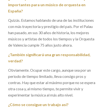
importantes para un músico de orquesta en
España?
Quizás. Estamos hablando de una de las instituciones
con más trayectoria y prestigio del país. Por el Palau
han pasado, en sus 30 años de historia, los mejores
músicos y artistas de todos los tiempos y la Orquesta
de Valencia cumple 75 años justo ahora.
¿También significará una gran responsabilidad,
verdad?
Obviamente. Ocupar este cargo, aunque sea por un
periodo de tiempo limitado, lleva consigo pros y
contras. Hay que estar al máximo porque no se espera
otra cosa y, al mismo tiempo, te permite vivir y
experimentar la música al más alto nivel.
¿Cómo se consigue un trabajo así?