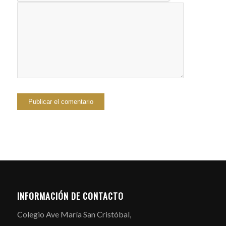
INFORMACIÓN DE CONTACTO
Colegio Ave María San Cristóbal,