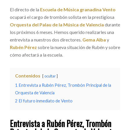
El directo de la
Escuela de Música granadina Vento
ocupará el cargo de trombón solista en la prestigiosa
Orquesta del Palau de la Música de Valencia
durante
los próximos 6 meses. Hemos querido realizarles una
entrevista a nuestros dos directores.
Gema Alba
y
Rubén Pérez
sobre la nueva situación de Rubén y sobre
cómo afectará a la escuela.
Contenidos
ocultar
1
Entrevista a Rubén Pérez, Trombón Principal de la
Orquesta de Valencia
2
El futuro inmediato de Vento
Entrevista a Rubén Pérez, Trombón