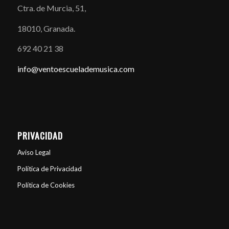
Ctra. de Murcia, 51,
18010, Granada.
692 40 21 38
info@ventoescuelademusica.com
PRIVACIDAD
Aviso Legal
Política de Privacidad
Política de Cookies