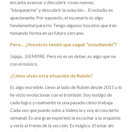
encanta avanzar y descubrir cosas nuevas,
“bloquearme” y descubrir la solución… El estudio es
apasionante. Por supuesto, el escenario es algo
fundamental para mí. Tengo algunos bocetos que irán
tomando forma en un futuro cercano.
Pero… ¿Vosotros tenéis que seguir “estudiando”?
Jajaja…SIEMPRE. Pero no es un deber, es algo que va
con el músico.
¿Cómo vives esta situación de Rubén?
Es algo increíble. Llevo al lado de Rubén desde 2011 y lo
he visto evolucionar con el trombón. Soy testigo de
cada logro y realmente es una pasada cómo trabaja.
Cada vez que puedo subo a Valencia y voy al concierto
semanal. Es una gran experiencia escuchar a la orquesta
y verlo al frente de la sección. Es mágico. El estar ahí