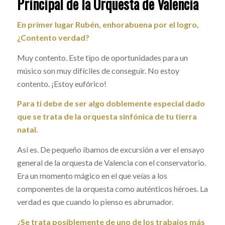
Principal de la Orquesta de Valencia
En primer lugar Rubén, enhorabuena por el logro,
¿Contento verdad?
Muy contento. Este tipo de oportunidades para un
músico son muy difíciles de conseguir. No estoy
contento. ¡Estoy eufórico!
Para ti debe de ser algo doblemente especial dado
que se trata de la orquesta sinfónica de tu tierra
natal.
Así es. De pequeño íbamos de excursión a ver el ensayo
general de la orquesta de Valencia con el conservatorio.
Era un momento mágico en el que veías a los
componentes de la orquesta como auténticos héroes. La
verdad es que cuando lo pienso es abrumador.
¿Se trata posiblemente de uno de los trabajos más