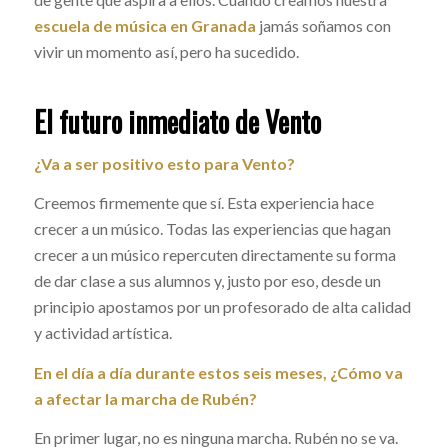
escuela de música en Granada
jamás soñamos con
vivir un momento así, pero ha sucedido.
El futuro inmediato de Vento
¿Va a ser positivo esto para Vento?
Creemos firmemente que sí. Esta experiencia hace
crecer a un músico. Todas las experiencias que hagan
crecer a un músico repercuten directamente su forma
de dar clase a sus alumnos y, justo por eso, desde un
principio apostamos por un profesorado de alta calidad
y actividad artística.
En el día a día durante estos seis meses, ¿Cómo va
a afectar la marcha de Rubén?
En primer lugar, no es ninguna marcha. Rubén no se va.