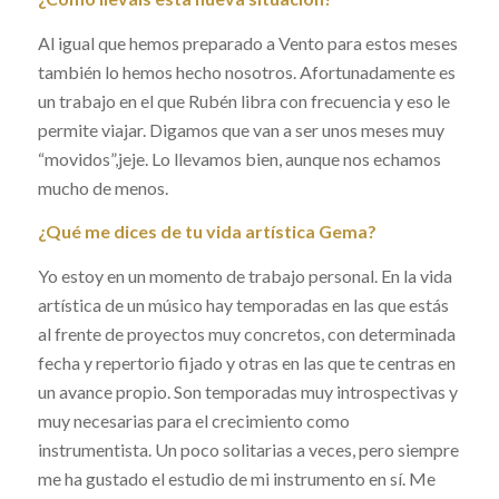
Al igual que hemos preparado a Vento para estos meses
también lo hemos hecho nosotros. Afortunadamente es
un trabajo en el que Rubén libra con frecuencia y eso le
permite viajar. Digamos que van a ser unos meses muy
“movidos”,jeje. Lo llevamos bien, aunque nos echamos
mucho de menos.
¿Qué me dices de tu vida artística Gema?
Yo estoy en un momento de trabajo personal. En la vida
artística de un músico hay temporadas en las que estás
al frente de proyectos muy concretos, con determinada
fecha y repertorio fijado y otras en las que te centras en
un avance propio. Son temporadas muy introspectivas y
muy necesarias para el crecimiento como
instrumentista. Un poco solitarias a veces, pero siempre
me ha gustado el estudio de mi instrumento en sí. Me