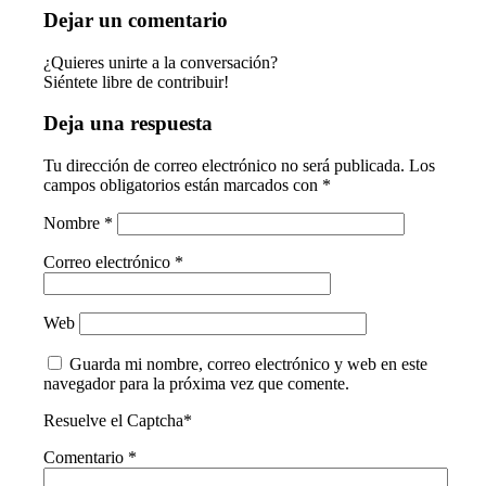
Dejar un comentario
¿Quieres unirte a la conversación?
Siéntete libre de contribuir!
Deja una respuesta
Tu dirección de correo electrónico no será publicada.
Los
campos obligatorios están marcados con
*
Nombre
*
Correo electrónico
*
Web
Guarda mi nombre, correo electrónico y web en este
navegador para la próxima vez que comente.
Resuelve el Captcha*
Comentario
*