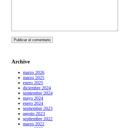
Archive
marzo 2026
marzo 2025
enero 2025
diciembre 2024
septiembre 2024
mayo 2024
enero 2024
septiembre 2023
agosto 2023
septiembre 2022
marzo 2022