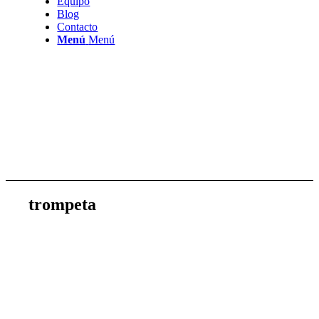
Equipo
Blog
Contacto
Menú
Menú
trompeta