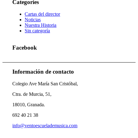
Categories
Cartas del director
Noticias
Nuestra Historia
Sin categoría
Facebook
Información de contacto
Colegio Ave María San Cristóbal,
Ctra. de Murcia, 51,
18010, Granada.
692 40 21 38
info@ventoescuelademusica.com