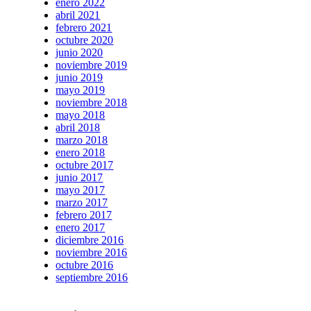
enero 2022
abril 2021
febrero 2021
octubre 2020
junio 2020
noviembre 2019
junio 2019
mayo 2019
noviembre 2018
mayo 2018
abril 2018
marzo 2018
enero 2018
octubre 2017
junio 2017
mayo 2017
marzo 2017
febrero 2017
enero 2017
diciembre 2016
noviembre 2016
octubre 2016
septiembre 2016