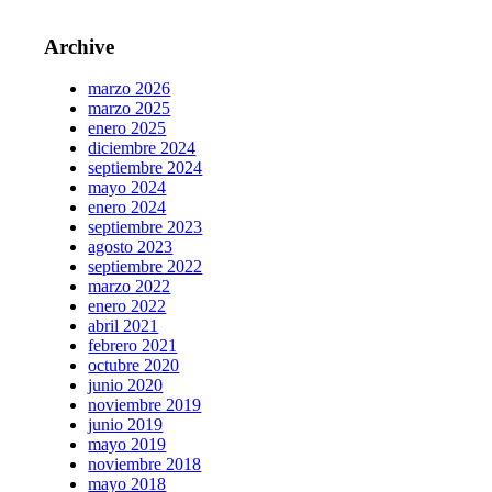
Archive
marzo 2026
marzo 2025
enero 2025
diciembre 2024
septiembre 2024
mayo 2024
enero 2024
septiembre 2023
agosto 2023
septiembre 2022
marzo 2022
enero 2022
abril 2021
febrero 2021
octubre 2020
junio 2020
noviembre 2019
junio 2019
mayo 2019
noviembre 2018
mayo 2018