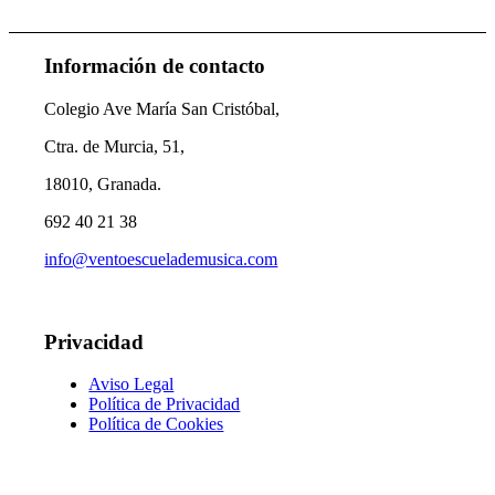
Información de contacto
Colegio Ave María San Cristóbal,
Ctra. de Murcia, 51,
18010, Granada.
692 40 21 38
info@ventoescuelademusica.com
Privacidad
Aviso Legal
Política de Privacidad
Política de Cookies