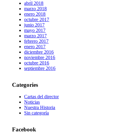
abril 2018
marzo 2018
enero 2018
octubre 2017
junio 2017
mayo 2017
marzo 2017
febrero 2017
enero 2017
diciembre 2016
noviembre 2016
octubre 2016
septiembre 2016
Categories
Cartas del director
Noticias
Nuestra Historia
Sin categoría
Facebook