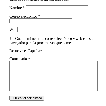
Nombre
*
Correo electrónico
*
Web
Guarda mi nombre, correo electrónico y web en este
navegador para la próxima vez que comente.
Resuelve el Captcha*
Comentario
*