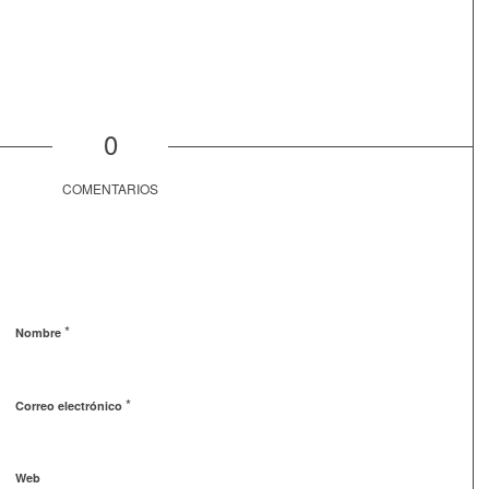
0
COMENTARIOS
*
Nombre
*
Correo electrónico
Web