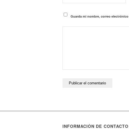
Guarda mi nombre, correo electrónico
INFORMACIÓN DE CONTACTO