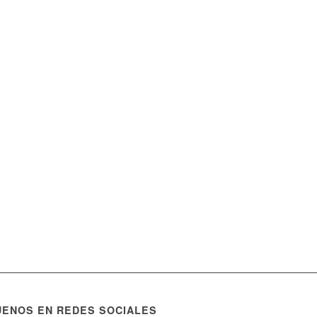
UENOS EN REDES SOCIALES