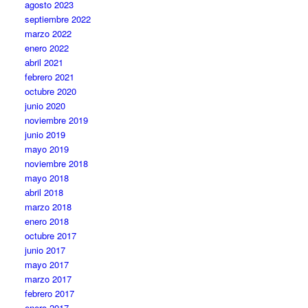
agosto 2023
septiembre 2022
marzo 2022
enero 2022
abril 2021
febrero 2021
octubre 2020
junio 2020
noviembre 2019
junio 2019
mayo 2019
noviembre 2018
mayo 2018
abril 2018
marzo 2018
enero 2018
octubre 2017
junio 2017
mayo 2017
marzo 2017
febrero 2017
enero 2017