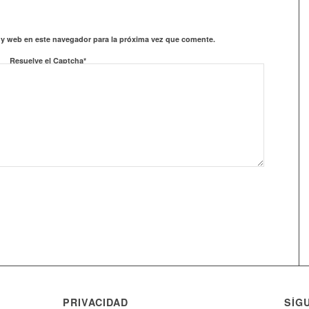
 y web en este navegador para la próxima vez que comente.
Resuelve el Captcha*
PRIVACIDAD
SÍG