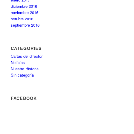
diciembre 2016
noviembre 2016
octubre 2016
septiembre 2016
CATEGORIES
Cartas del director
Noticias
Nuestra Historia
Sin categoría
FACEBOOK