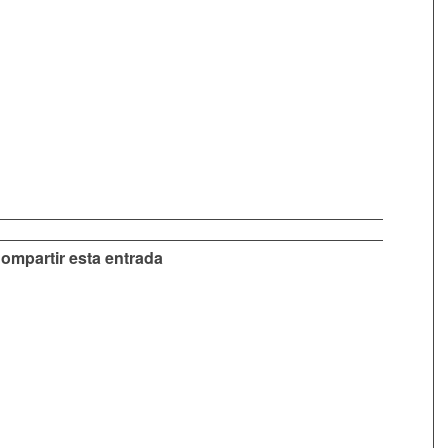
ompartir esta entrada