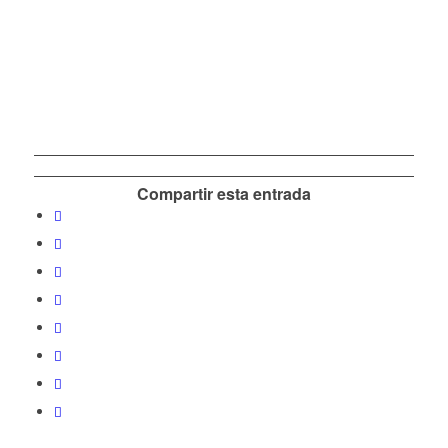
Compartir esta entrada