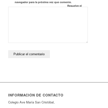
navegador para la próxima vez que comente.
Resuelve el
Captcha*
INFORMACIÓN DE CONTACTO
Colegio Ave María San Cristóbal,