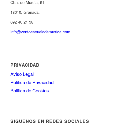
Ctra. de Murcia, 51,
18010, Granada.
692 40 21 38
info@ventoescuelademusica.com
PRIVACIDAD
Aviso Legal
Política de Privacidad
Política de Cookies
SÍGUENOS EN REDES SOCIALES