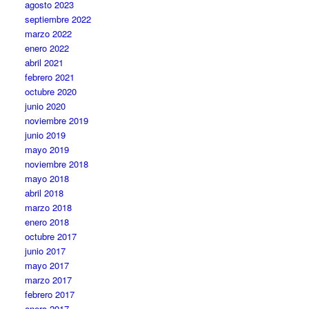
agosto 2023
septiembre 2022
marzo 2022
enero 2022
abril 2021
febrero 2021
octubre 2020
junio 2020
noviembre 2019
junio 2019
mayo 2019
noviembre 2018
mayo 2018
abril 2018
marzo 2018
enero 2018
octubre 2017
junio 2017
mayo 2017
marzo 2017
febrero 2017
enero 2017