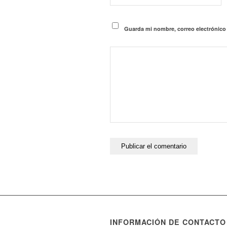
Guarda mi nombre, correo electrónico
INFORMACIÓN DE CONTACTO