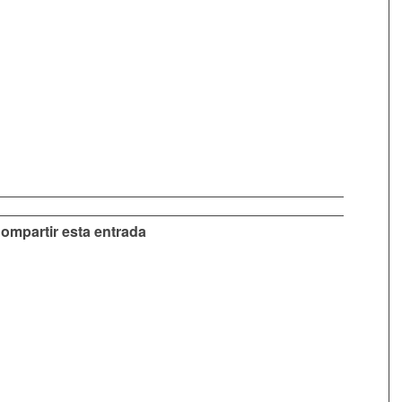
ompartir esta entrada