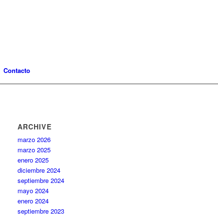
Contacto
ARCHIVE
marzo 2026
marzo 2025
enero 2025
diciembre 2024
septiembre 2024
mayo 2024
enero 2024
septiembre 2023