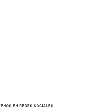
UENOS EN REDES SOCIALES