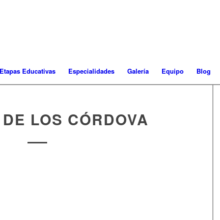
Etapas Educativas
Especialidades
Galería
Equipo
Blog
 DE LOS CÓRDOVA