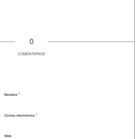
0
COMENTARIOS
*
Nombre
*
Correo electrónico
Web