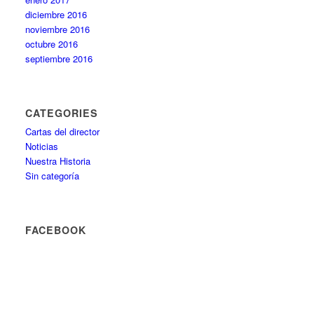
diciembre 2016
noviembre 2016
octubre 2016
septiembre 2016
CATEGORIES
Cartas del director
Noticias
Nuestra Historia
Sin categoría
FACEBOOK