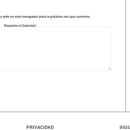
 y web en este navegador para la próxima vez que comente.
Resuelve el Captcha*
PRIVACIDAD
SÍG