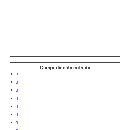
Compartir esta entrada