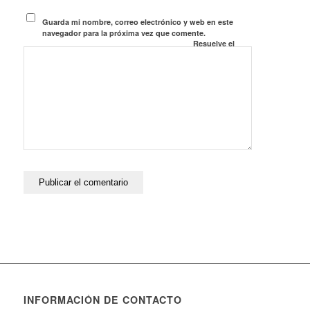
Guarda mi nombre, correo electrónico y web en este
navegador para la próxima vez que comente.
Resuelve el
Captcha*
INFORMACIÓN DE CONTACTO