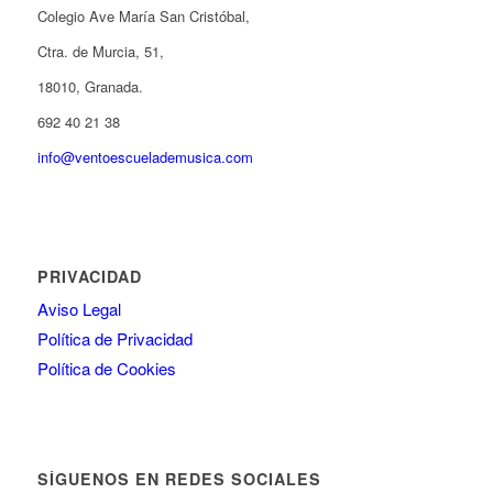
Colegio Ave María San Cristóbal,
Ctra. de Murcia, 51,
18010, Granada.
692 40 21 38
info@ventoescuelademusica.com
PRIVACIDAD
Aviso Legal
Política de Privacidad
Política de Cookies
SÍGUENOS EN REDES SOCIALES