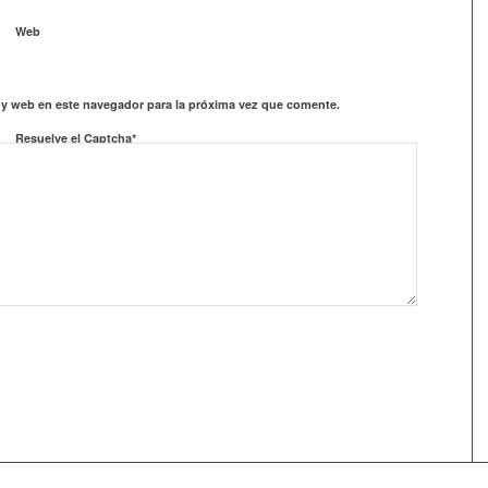
Web
 y web en este navegador para la próxima vez que comente.
Resuelve el Captcha*