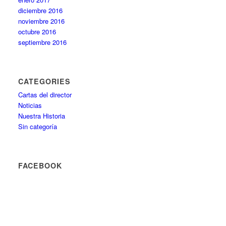
diciembre 2016
noviembre 2016
octubre 2016
septiembre 2016
CATEGORIES
Cartas del director
Noticias
Nuestra Historia
Sin categoría
FACEBOOK