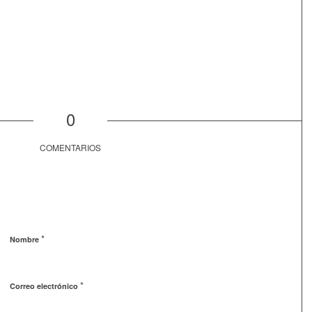
0
COMENTARIOS
*
Nombre
*
Correo electrónico