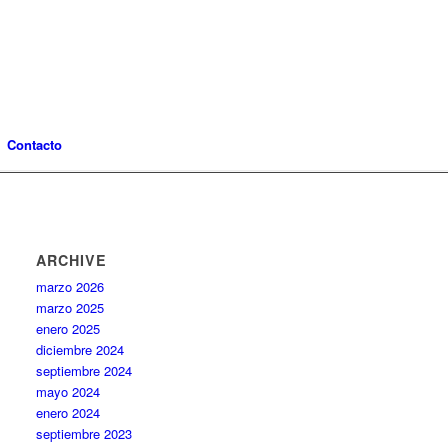
Contacto
ARCHIVE
marzo 2026
marzo 2025
enero 2025
diciembre 2024
septiembre 2024
mayo 2024
enero 2024
septiembre 2023