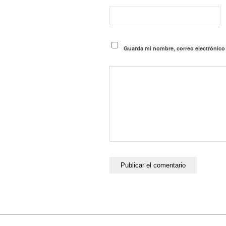
Guarda mi nombre, correo electrónico