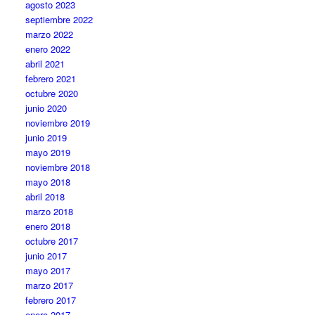
agosto 2023
septiembre 2022
marzo 2022
enero 2022
abril 2021
febrero 2021
octubre 2020
junio 2020
noviembre 2019
junio 2019
mayo 2019
noviembre 2018
mayo 2018
abril 2018
marzo 2018
enero 2018
octubre 2017
junio 2017
mayo 2017
marzo 2017
febrero 2017
enero 2017