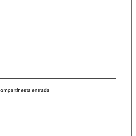
ompartir esta entrada