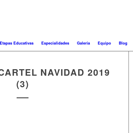
Etapas Educativas
Especialidades
Galería
Equipo
Blog
CARTEL NAVIDAD 2019
(3)