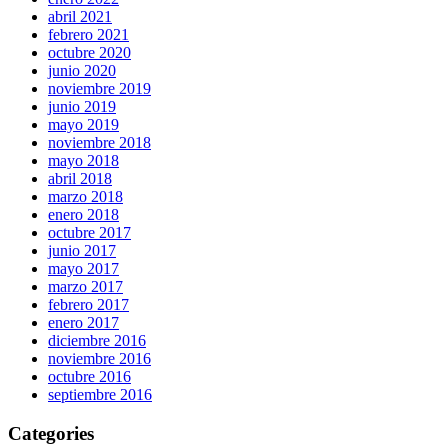
abril 2021
febrero 2021
octubre 2020
junio 2020
noviembre 2019
junio 2019
mayo 2019
noviembre 2018
mayo 2018
abril 2018
marzo 2018
enero 2018
octubre 2017
junio 2017
mayo 2017
marzo 2017
febrero 2017
enero 2017
diciembre 2016
noviembre 2016
octubre 2016
septiembre 2016
Categories