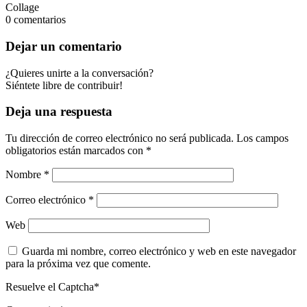
Collage
0
comentarios
Dejar un comentario
¿Quieres unirte a la conversación?
Siéntete libre de contribuir!
Deja una respuesta
Tu dirección de correo electrónico no será publicada.
Los campos
obligatorios están marcados con
*
Nombre
*
Correo electrónico
*
Web
Guarda mi nombre, correo electrónico y web en este navegador
para la próxima vez que comente.
Resuelve el Captcha*