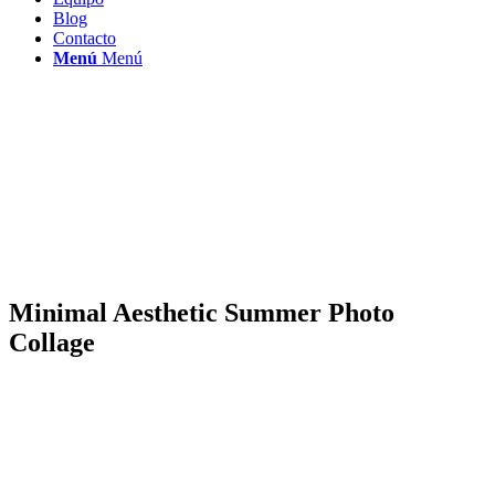
Blog
Contacto
Menú
Menú
Minimal Aesthetic Summer Photo
Collage