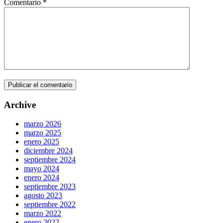
Comentario
*
Archive
marzo 2026
marzo 2025
enero 2025
diciembre 2024
septiembre 2024
mayo 2024
enero 2024
septiembre 2023
agosto 2023
septiembre 2022
marzo 2022
enero 2022