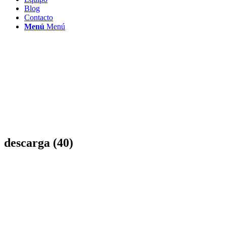
Blog
Contacto
Menú
Menú
descarga (40)