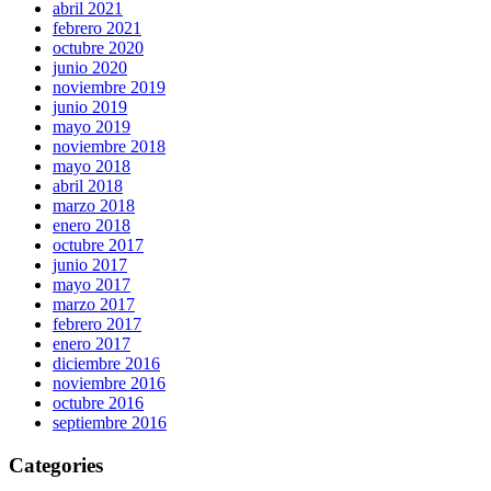
abril 2021
febrero 2021
octubre 2020
junio 2020
noviembre 2019
junio 2019
mayo 2019
noviembre 2018
mayo 2018
abril 2018
marzo 2018
enero 2018
octubre 2017
junio 2017
mayo 2017
marzo 2017
febrero 2017
enero 2017
diciembre 2016
noviembre 2016
octubre 2016
septiembre 2016
Categories