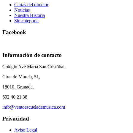
Cartas del director
Noticias
Nuestra Historia
Sin categoría
Facebook
Información de contacto
Colegio Ave María San Cristóbal,
Ctra. de Murcia, 51,
18010, Granada.
692 40 21 38
info@ventoescuelademusica.com
Privacidad
Aviso Legal