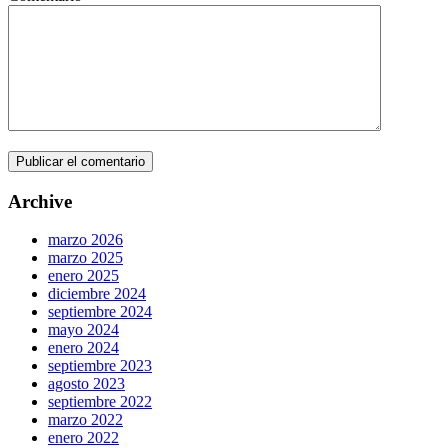
Archive
marzo 2026
marzo 2025
enero 2025
diciembre 2024
septiembre 2024
mayo 2024
enero 2024
septiembre 2023
agosto 2023
septiembre 2022
marzo 2022
enero 2022