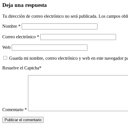
Deja una respuesta
Tu dirección de correo electrónico no será publicada.
Los campos obli
Nombre
*
Correo electrónico
*
Web
Guarda mi nombre, correo electrónico y web en este navegador p
Resuelve el Captcha*
Comentario
*