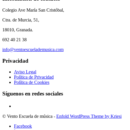
Colegio Ave María San Cristóbal,
Ctra. de Murcia, 51,
18010, Granada.
692 40 21 38
info@ventoescuelademusica.com
Privacidad
Aviso Legal
Política de Privacidad
Política de Cookies
Síguenos en redes sociales
© Vento Escuela de música -
Enfold WordPress Theme by Kriesi
Facebook