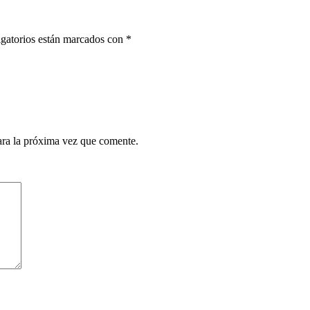
gatorios están marcados con
*
ara la próxima vez que comente.