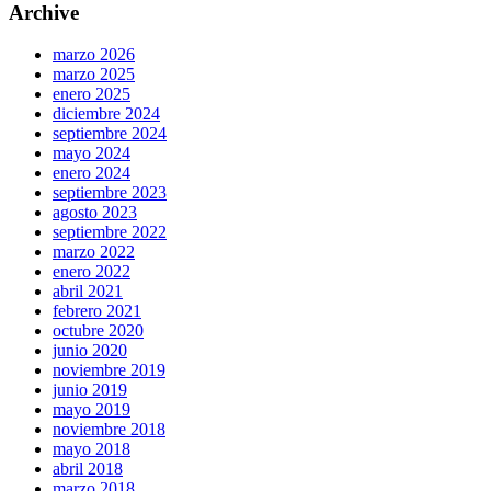
Archive
marzo 2026
marzo 2025
enero 2025
diciembre 2024
septiembre 2024
mayo 2024
enero 2024
septiembre 2023
agosto 2023
septiembre 2022
marzo 2022
enero 2022
abril 2021
febrero 2021
octubre 2020
junio 2020
noviembre 2019
junio 2019
mayo 2019
noviembre 2018
mayo 2018
abril 2018
marzo 2018