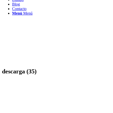
Blog
Contacto
Menú
Menú
descarga (35)