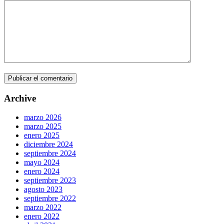
Archive
marzo 2026
marzo 2025
enero 2025
diciembre 2024
septiembre 2024
mayo 2024
enero 2024
septiembre 2023
agosto 2023
septiembre 2022
marzo 2022
enero 2022