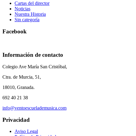
Cartas del director
Noticias
Nuestra Historia
Sin categoría
Facebook
Información de contacto
Colegio Ave María San Cristóbal,
Ctra. de Murcia, 51,
18010, Granada.
692 40 21 38
info@ventoescuelademusica.com
Privacidad
Aviso Legal