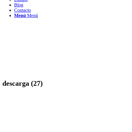
Blog
Contacto
Menú
Menú
descarga (27)