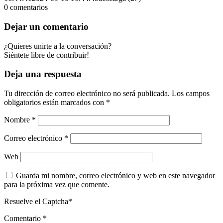
0
comentarios
Dejar un comentario
¿Quieres unirte a la conversación?
Siéntete libre de contribuir!
Deja una respuesta
Tu dirección de correo electrónico no será publicada.
Los campos
obligatorios están marcados con
*
Nombre
*
Correo electrónico
*
Web
Guarda mi nombre, correo electrónico y web en este navegador
para la próxima vez que comente.
Resuelve el Captcha*
Comentario
*