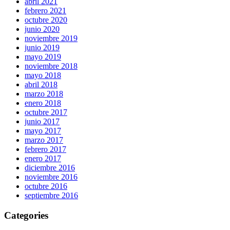
abril 2021
febrero 2021
octubre 2020
junio 2020
noviembre 2019
junio 2019
mayo 2019
noviembre 2018
mayo 2018
abril 2018
marzo 2018
enero 2018
octubre 2017
junio 2017
mayo 2017
marzo 2017
febrero 2017
enero 2017
diciembre 2016
noviembre 2016
octubre 2016
septiembre 2016
Categories