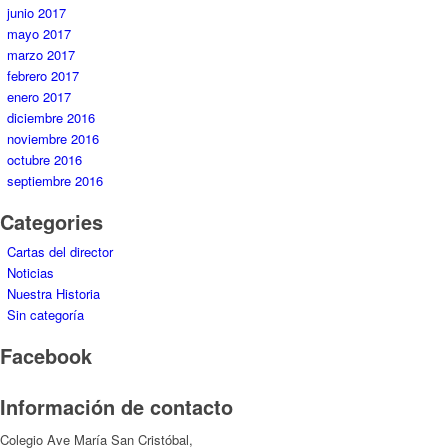
junio 2017
mayo 2017
marzo 2017
febrero 2017
enero 2017
diciembre 2016
noviembre 2016
octubre 2016
septiembre 2016
Categories
Cartas del director
Noticias
Nuestra Historia
Sin categoría
Facebook
Información de contacto
Colegio Ave María San Cristóbal,