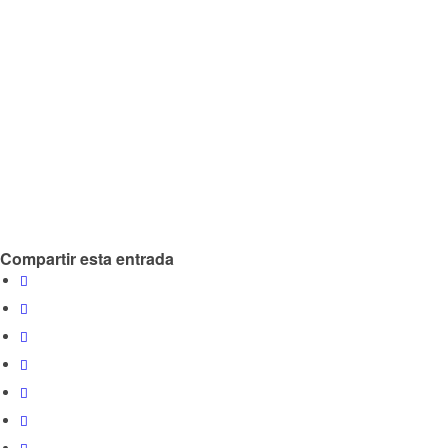
Compartir esta entrada