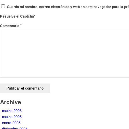
Guarda mi nombre, correo electrónico y web en este navegador para la p
Resuelve el Captcha*
*
Comentario
Archive
marzo 2026
marzo 2025
enero 2025
diciembre 2024