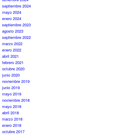
septiembre 2024
mayo 2024
enero 2024
septiembre 2023
agosto 2023
septiembre 2022
marzo 2022
enero 2022
abril 2021
febrero 2021
octubre 2020
junio 2020
noviembre 2019
junio 2019
mayo 2019
noviembre 2018
mayo 2018
abril 2018
marzo 2018
enero 2018
octubre 2017