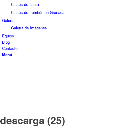
Clases de flauta
Clases de trombón en Granada
Galería
Galería de Imágenes
Equipo
Blog
Contacto
Menú
descarga (25)