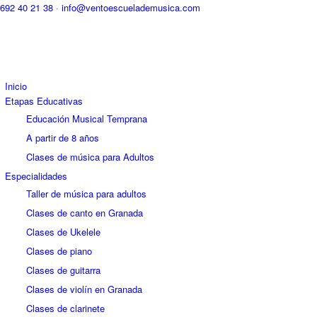
692 40 21 38
·
info@ventoescuelademusica.com
Inicio
Etapas Educativas
Educación Musical Temprana
A partir de 8 años
Clases de música para Adultos
Especialidades
Taller de música para adultos
Clases de canto en Granada
Clases de Ukelele
Clases de piano
Clases de guitarra
Clases de violín en Granada
Clases de clarinete