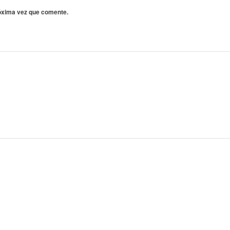
róxima vez que comente.