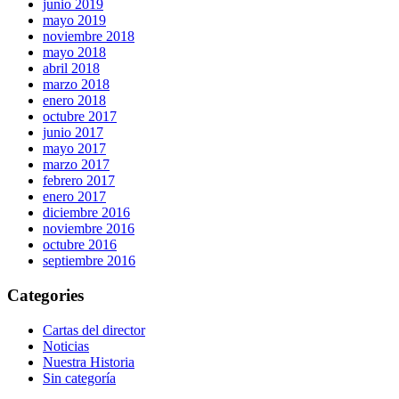
junio 2019
mayo 2019
noviembre 2018
mayo 2018
abril 2018
marzo 2018
enero 2018
octubre 2017
junio 2017
mayo 2017
marzo 2017
febrero 2017
enero 2017
diciembre 2016
noviembre 2016
octubre 2016
septiembre 2016
Categories
Cartas del director
Noticias
Nuestra Historia
Sin categoría