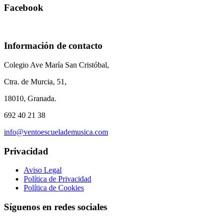
Facebook
Información de contacto
Colegio Ave María San Cristóbal,
Ctra. de Murcia, 51,
18010, Granada.
692 40 21 38
info@ventoescuelademusica.com
Privacidad
Aviso Legal
Política de Privacidad
Política de Cookies
Síguenos en redes sociales