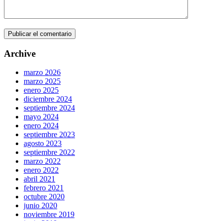
Archive
marzo 2026
marzo 2025
enero 2025
diciembre 2024
septiembre 2024
mayo 2024
enero 2024
septiembre 2023
agosto 2023
septiembre 2022
marzo 2022
enero 2022
abril 2021
febrero 2021
octubre 2020
junio 2020
noviembre 2019