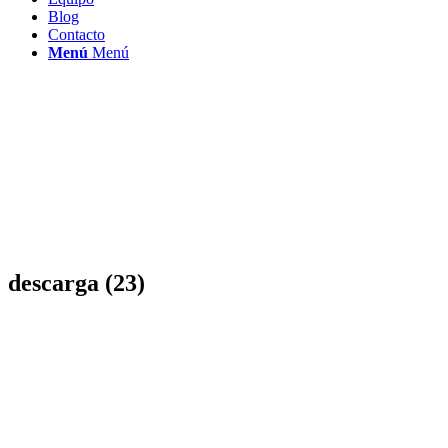
Blog
Contacto
Menú
Menú
descarga (23)