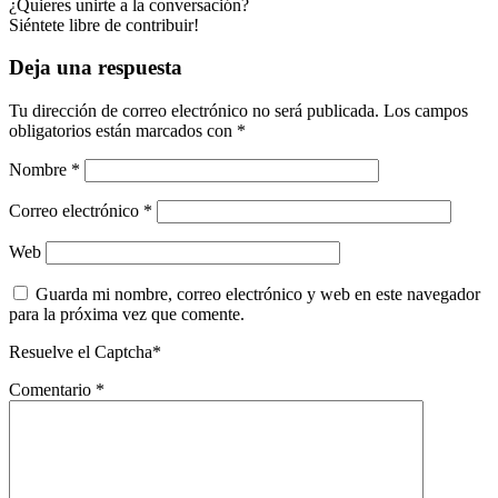
¿Quieres unirte a la conversación?
Siéntete libre de contribuir!
Deja una respuesta
Tu dirección de correo electrónico no será publicada.
Los campos
obligatorios están marcados con
*
Nombre
*
Correo electrónico
*
Web
Guarda mi nombre, correo electrónico y web en este navegador
para la próxima vez que comente.
Resuelve el Captcha*
Comentario
*