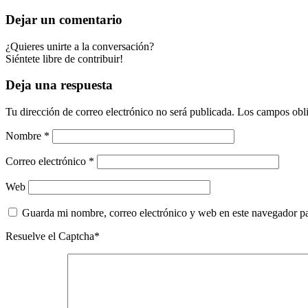
Dejar un comentario
¿Quieres unirte a la conversación?
Siéntete libre de contribuir!
Deja una respuesta
Tu dirección de correo electrónico no será publicada.
Los campos obli
Nombre
*
Correo electrónico
*
Web
Guarda mi nombre, correo electrónico y web en este navegador p
Resuelve el Captcha*