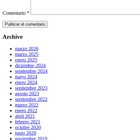
Comentario
*
Archive
marzo 2026
marzo 2025
enero 2025
diciembre 2024
septiembre 2024
mayo 2024
enero 2024
septiembre 2023
agosto 2023
septiembre 2022
marzo 2022
enero 2022
abril 2021
febrero 2021
octubre 2020
junio 2020
noviembre 2019