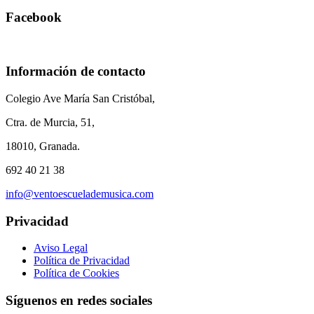
Facebook
Información de contacto
Colegio Ave María San Cristóbal,
Ctra. de Murcia, 51,
18010, Granada.
692 40 21 38
info@ventoescuelademusica.com
Privacidad
Aviso Legal
Política de Privacidad
Política de Cookies
Síguenos en redes sociales