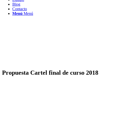
Blog
Contacto
Menú
Menú
Propuesta Cartel final de curso 2018