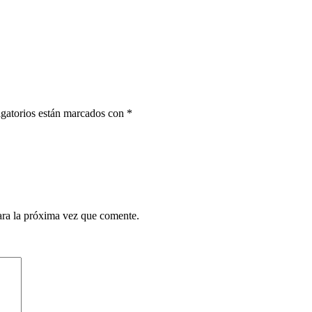
gatorios están marcados con
*
ara la próxima vez que comente.