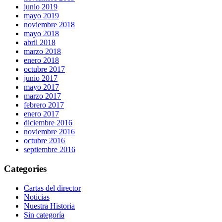
junio 2019
mayo 2019
noviembre 2018
mayo 2018
abril 2018
marzo 2018
enero 2018
octubre 2017
junio 2017
mayo 2017
marzo 2017
febrero 2017
enero 2017
diciembre 2016
noviembre 2016
octubre 2016
septiembre 2016
Categories
Cartas del director
Noticias
Nuestra Historia
Sin categoría