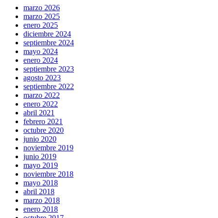
marzo 2026
marzo 2025
enero 2025
diciembre 2024
septiembre 2024
mayo 2024
enero 2024
septiembre 2023
agosto 2023
septiembre 2022
marzo 2022
enero 2022
abril 2021
febrero 2021
octubre 2020
junio 2020
noviembre 2019
junio 2019
mayo 2019
noviembre 2018
mayo 2018
abril 2018
marzo 2018
enero 2018
octubre 2017