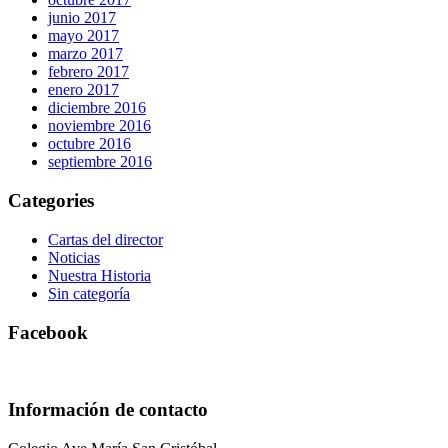
junio 2017
mayo 2017
marzo 2017
febrero 2017
enero 2017
diciembre 2016
noviembre 2016
octubre 2016
septiembre 2016
Categories
Cartas del director
Noticias
Nuestra Historia
Sin categoría
Facebook
Información de contacto