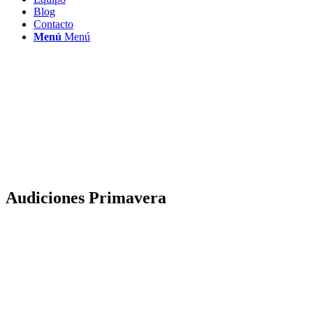
Blog
Contacto
Menú
Menú
Audiciones Primavera