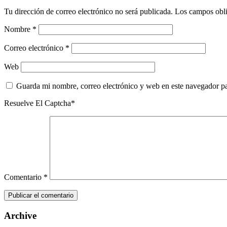
Tu dirección de correo electrónico no será publicada.
Los campos obli
Nombre
*
Correo electrónico
*
Web
Guarda mi nombre, correo electrónico y web en este navegador p
Resuelve El Captcha*
Comentario
*
Archive