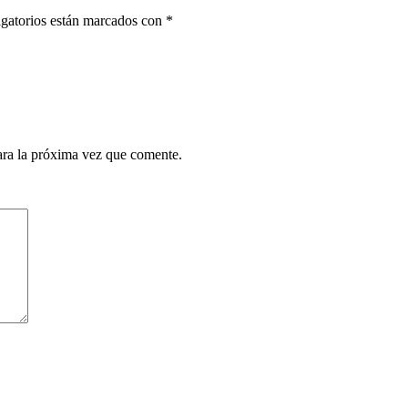
gatorios están marcados con
*
ara la próxima vez que comente.