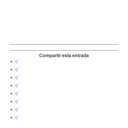
Compartir esta entrada