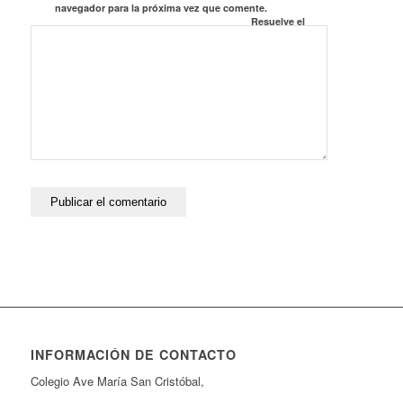
navegador para la próxima vez que comente.
Resuelve el
Captcha*
INFORMACIÓN DE CONTACTO
Colegio Ave María San Cristóbal,