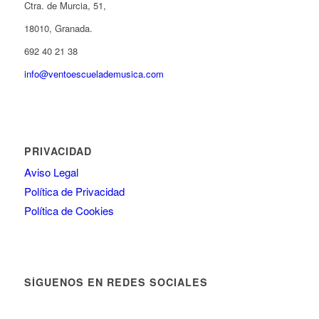
Ctra. de Murcia, 51,
18010, Granada.
692 40 21 38
info@ventoescuelademusica.com
PRIVACIDAD
Aviso Legal
Política de Privacidad
Política de Cookies
SÍGUENOS EN REDES SOCIALES