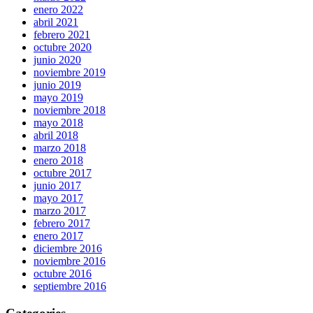
enero 2022
abril 2021
febrero 2021
octubre 2020
junio 2020
noviembre 2019
junio 2019
mayo 2019
noviembre 2018
mayo 2018
abril 2018
marzo 2018
enero 2018
octubre 2017
junio 2017
mayo 2017
marzo 2017
febrero 2017
enero 2017
diciembre 2016
noviembre 2016
octubre 2016
septiembre 2016