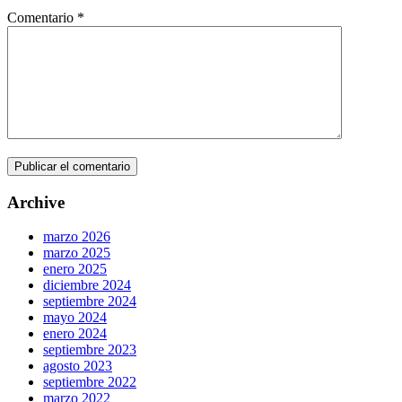
Comentario
*
Archive
marzo 2026
marzo 2025
enero 2025
diciembre 2024
septiembre 2024
mayo 2024
enero 2024
septiembre 2023
agosto 2023
septiembre 2022
marzo 2022