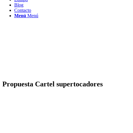
Blog
Contacto
Menú
Menú
Propuesta Cartel supertocadores