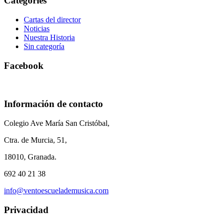
Categories
Cartas del director
Noticias
Nuestra Historia
Sin categoría
Facebook
Información de contacto
Colegio Ave María San Cristóbal,
Ctra. de Murcia, 51,
18010, Granada.
692 40 21 38
info@ventoescuelademusica.com
Privacidad