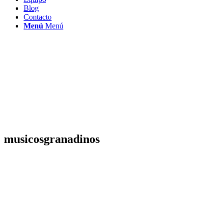
Blog
Contacto
Menú
Menú
musicosgranadinos