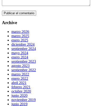
Archive
marzo 2026
marzo 2025
enero 2025
diciembre 2024
septiembre 2024
mayo 2024
enero 2024
septiembre 2023
agosto 2023
septiembre 2022
marzo 2022
enero 2022
abril 2021
febrero 2021
octubre 2020
junio 2020
noviembre 2019
junio 2019