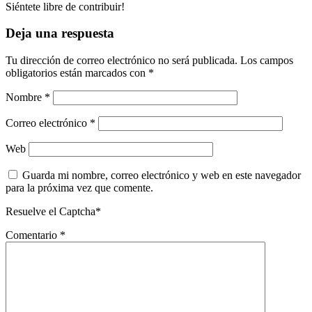
Siéntete libre de contribuir!
Deja una respuesta
Tu dirección de correo electrónico no será publicada.
Los campos
obligatorios están marcados con
*
Nombre
*
Correo electrónico
*
Web
Guarda mi nombre, correo electrónico y web en este navegador
para la próxima vez que comente.
Resuelve el Captcha*
Comentario
*