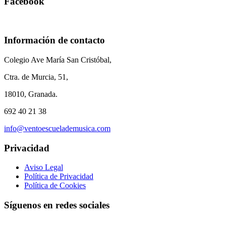
Facebook
Información de contacto
Colegio Ave María San Cristóbal,
Ctra. de Murcia, 51,
18010, Granada.
692 40 21 38
info@ventoescuelademusica.com
Privacidad
Aviso Legal
Política de Privacidad
Política de Cookies
Síguenos en redes sociales