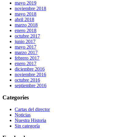
mayo 2019
noviembre 2018
mayo 2018
abril 2018
marzo 2018
enero 2018
octubre 2017
junio 2017
mayo 2017
marzo 2017
febrero 2017
enero 2017
diciembre 2016
noviembre 2016
octubre 2016
septiembre 2016
Categories
Cartas del director
Noticias
Nuestra Historia
Sin categoría