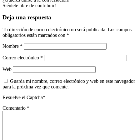
Siéntete libre de contribuir!
Deja una respuesta
Tu dirección de correo electrónico no será publicada.
Los campos
obligatorios están marcados con
*
Nombre
*
Correo electrónico
*
Web
Guarda mi nombre, correo electrónico y web en este navegador
para la próxima vez que comente.
Resuelve el Captcha*
Comentario
*