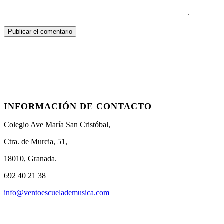
INFORMACIÓN DE CONTACTO
Colegio Ave María San Cristóbal,
Ctra. de Murcia, 51,
18010, Granada.
692 40 21 38
info@ventoescuelademusica.com