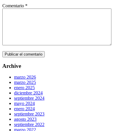
Comentario
*
Archive
marzo 2026
marzo 2025
enero 2025
diciembre 2024
septiembre 2024
mayo 2024
enero 2024
septiembre 2023
agosto 2023
septiembre 2022
marzo 2022