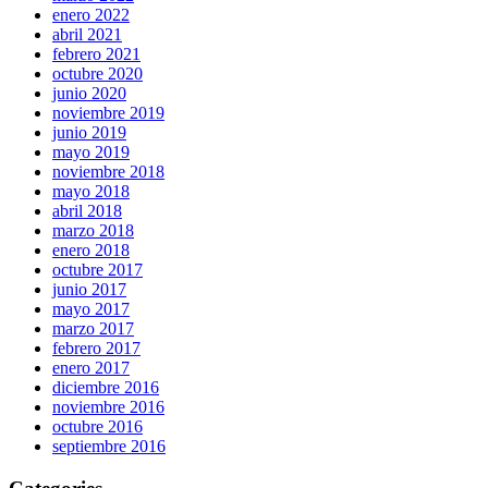
enero 2022
abril 2021
febrero 2021
octubre 2020
junio 2020
noviembre 2019
junio 2019
mayo 2019
noviembre 2018
mayo 2018
abril 2018
marzo 2018
enero 2018
octubre 2017
junio 2017
mayo 2017
marzo 2017
febrero 2017
enero 2017
diciembre 2016
noviembre 2016
octubre 2016
septiembre 2016