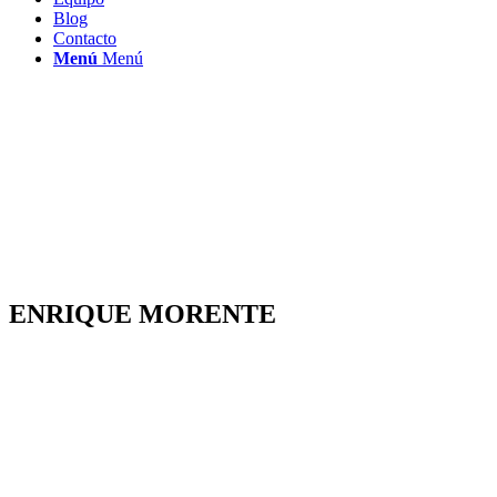
Blog
Contacto
Menú
Menú
ENRIQUE MORENTE