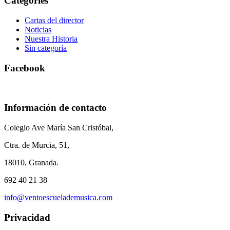
Categories
Cartas del director
Noticias
Nuestra Historia
Sin categoría
Facebook
Información de contacto
Colegio Ave María San Cristóbal,
Ctra. de Murcia, 51,
18010, Granada.
692 40 21 38
info@ventoescuelademusica.com
Privacidad