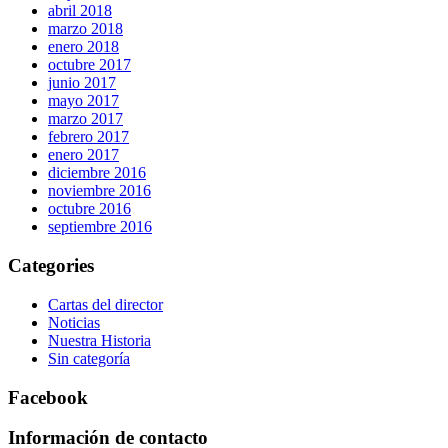
abril 2018
marzo 2018
enero 2018
octubre 2017
junio 2017
mayo 2017
marzo 2017
febrero 2017
enero 2017
diciembre 2016
noviembre 2016
octubre 2016
septiembre 2016
Categories
Cartas del director
Noticias
Nuestra Historia
Sin categoría
Facebook
Información de contacto