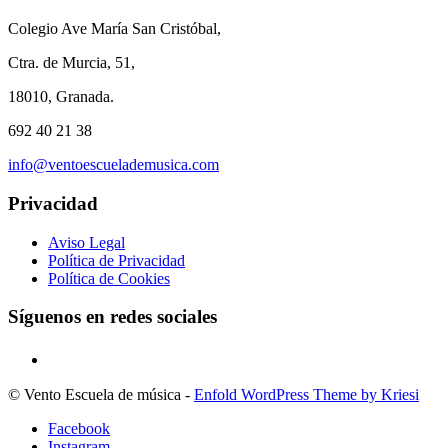
Colegio Ave María San Cristóbal,
Ctra. de Murcia, 51,
18010, Granada.
692 40 21 38
info@ventoescuelademusica.com
Privacidad
Aviso Legal
Política de Privacidad
Política de Cookies
Síguenos en redes sociales
© Vento Escuela de música -
Enfold WordPress Theme by Kriesi
Facebook
Instagram