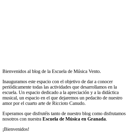
Bienvenidos al blog de la Escuela de Música Vento.
Inauguramos este espacio con el objetivo de dar a conocer
periódicamente todas las actividades que desarrollamos en la
escuela. Un espacio dedicado a la apreciación y a la didáctica
musical, un espacio en el que dejaremos un pedacito de nuestro
amor por el cuarto arte de Riccioto Canudo.
Esperamos que disfrutéis tanto de nuestro blog como disfrutamos
nosotros con nuestra
Escuela de Música en Granada
.
¡Bienvenidos!