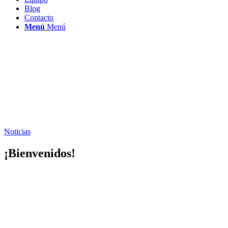
Blog
Contacto
Menú
Menú
Noticias
¡Bienvenidos!