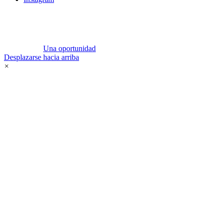
Una oportunidad
Desplazarse hacia arriba
×