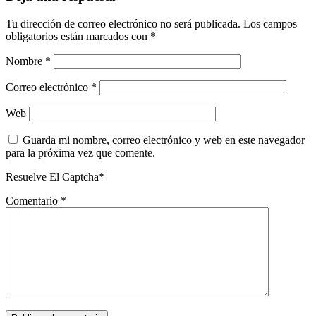
Tu dirección de correo electrónico no será publicada.
Los campos
obligatorios están marcados con
*
Nombre
*
Correo electrónico
*
Web
Guarda mi nombre, correo electrónico y web en este navegador
para la próxima vez que comente.
Resuelve El Captcha*
Comentario
*