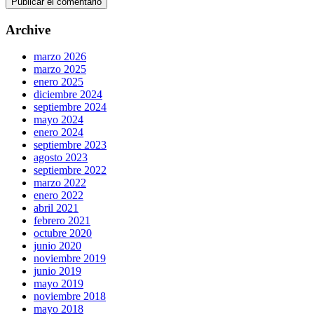
Archive
marzo 2026
marzo 2025
enero 2025
diciembre 2024
septiembre 2024
mayo 2024
enero 2024
septiembre 2023
agosto 2023
septiembre 2022
marzo 2022
enero 2022
abril 2021
febrero 2021
octubre 2020
junio 2020
noviembre 2019
junio 2019
mayo 2019
noviembre 2018
mayo 2018