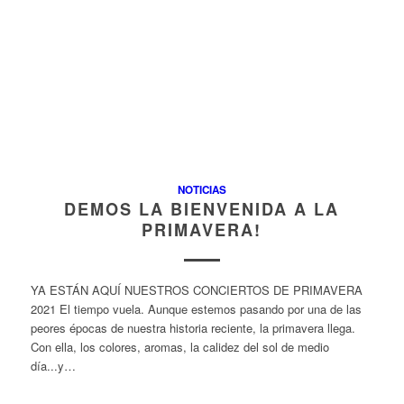
NOTICIAS
DEMOS LA BIENVENIDA A LA
PRIMAVERA!
YA ESTÁN AQUÍ NUESTROS CONCIERTOS DE PRIMAVERA
2021 El tiempo vuela. Aunque estemos pasando por una de las
peores épocas de nuestra historia reciente, la primavera llega.
Con ella, los colores, aromas, la calidez del sol de medio
día...y…