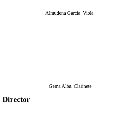
Almudena García. Viola.
Gema Alba. Clarinete
Director