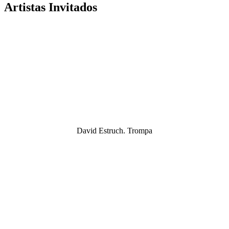
Artistas Invitados
David Estruch. Trompa