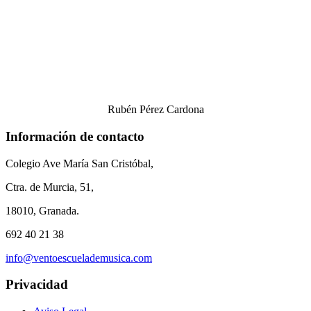
Rubén Pérez Cardona
Información de contacto
Colegio Ave María San Cristóbal,
Ctra. de Murcia, 51,
18010, Granada.
692 40 21 38
info@ventoescuelademusica.com
Privacidad