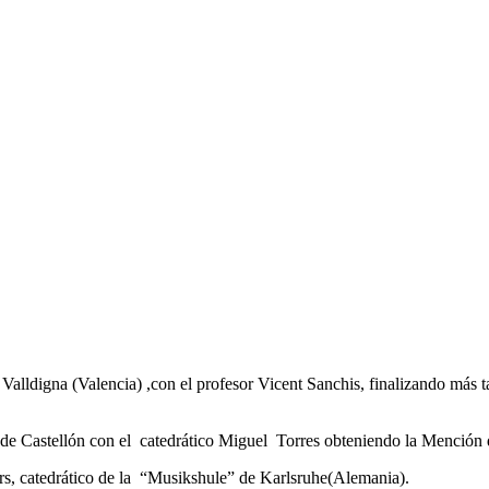
alldigna (Valencia) ,con el profesor Vicent Sanchis, finalizando más t
de Castellón con el catedrático Miguel Torres obteniendo la Mención 
rs, catedrático de la “Musikshule” de Karlsruhe(Alemania).