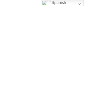
Spanish