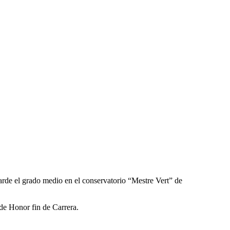
arde el grado medio en el conservatorio “Mestre Vert” de
de Honor fin de Carrera.