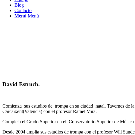
Blog
Contacto
Menú
Menú
David Estruch.
Comienza sus estudios de trompa en su ciudad natal, Tavernes de la V
Carcaixent(Valencia) con el profesor Rafael Mira.
Completa el Grado Superior en el Conservatorio Superior de Música 
Desde 2004 amplía sus estudios de trompa con el profesor Will Sande