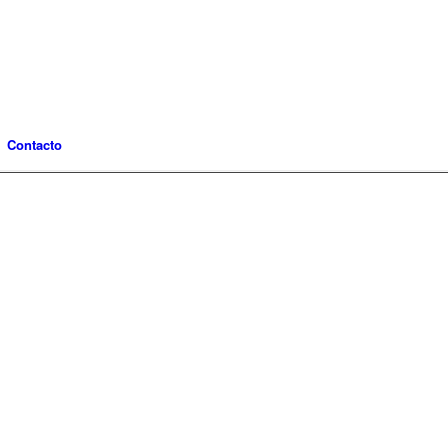
Contacto