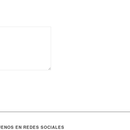
UENOS EN REDES SOCIALES