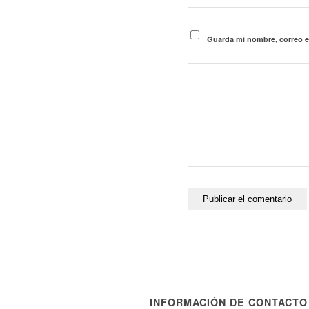
Guarda mi nombre, correo e
INFORMACIÓN DE CONTACTO