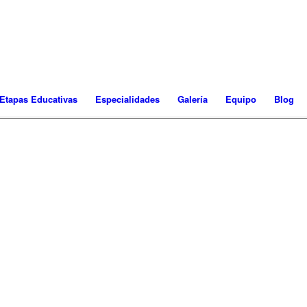
Etapas Educativas
Especialidades
Galería
Equipo
Blog