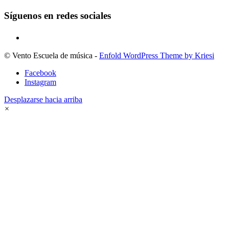
Síguenos en redes sociales
© Vento Escuela de música -
Enfold WordPress Theme by Kriesi
Facebook
Instagram
Desplazarse hacia arriba
×