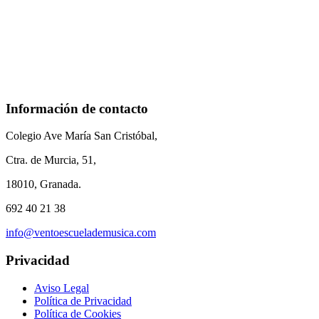
Información de contacto
Colegio Ave María San Cristóbal,
Ctra. de Murcia, 51,
18010, Granada.
692 40 21 38
info@ventoescuelademusica.com
Privacidad
Aviso Legal
Política de Privacidad
Política de Cookies