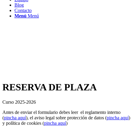
Blog
Contacto
Menú
Menú
RESERVA DE PLAZA
Curso 2025-2026
Antes de enviar el formulario debes leer el reglamento interno
(
pincha aquí
), el aviso legal sobre protección de datos (
pincha aquí
)
y política de cookies (
pincha aquí
)