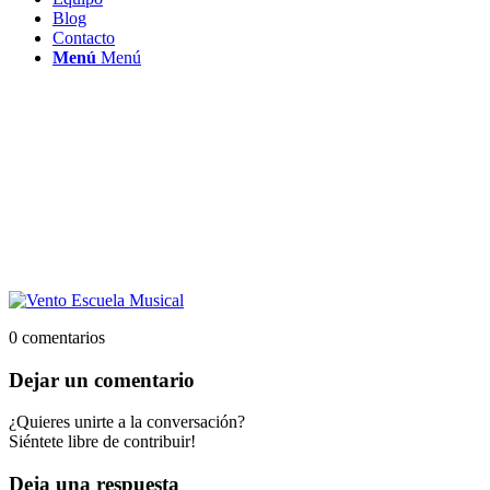
Blog
Contacto
Menú
Menú
0
comentarios
Dejar un comentario
¿Quieres unirte a la conversación?
Siéntete libre de contribuir!
Deja una respuesta