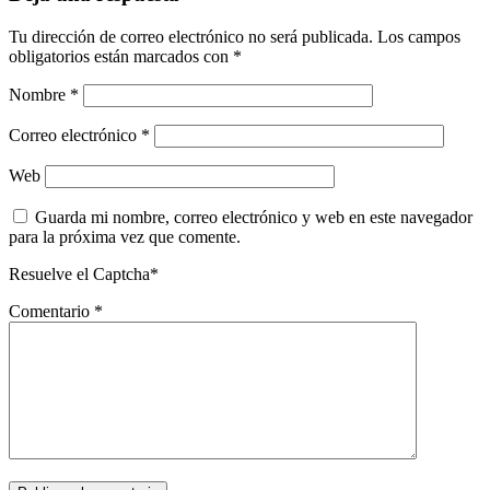
Tu dirección de correo electrónico no será publicada.
Los campos
obligatorios están marcados con
*
Nombre
*
Correo electrónico
*
Web
Guarda mi nombre, correo electrónico y web en este navegador
para la próxima vez que comente.
Resuelve el Captcha*
Comentario
*