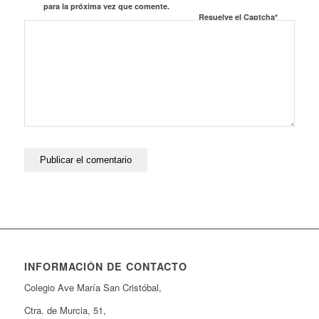
para la próxima vez que comente.
Resuelve el Captcha*
INFORMACIÓN DE CONTACTO
Colegio Ave María San Cristóbal,
Ctra. de Murcia, 51,