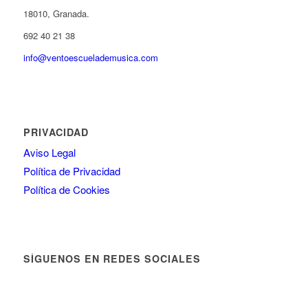
18010, Granada.
692 40 21 38
info@ventoescuelademusica.com
PRIVACIDAD
Aviso Legal
Política de Privacidad
Política de Cookies
SÍGUENOS EN REDES SOCIALES