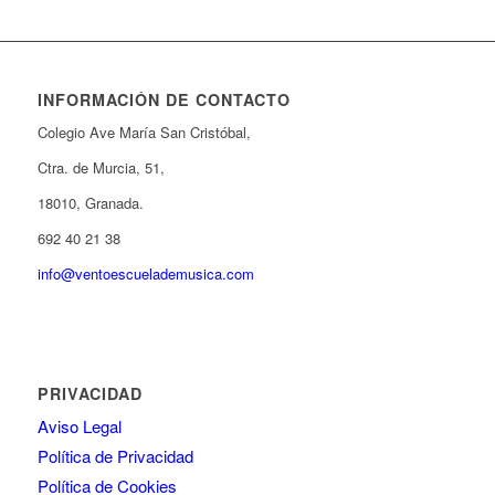
INFORMACIÓN DE CONTACTO
Colegio Ave María San Cristóbal,
Ctra. de Murcia, 51,
18010, Granada.
692 40 21 38
info@ventoescuelademusica.com
PRIVACIDAD
Aviso Legal
Política de Privacidad
Política de Cookies