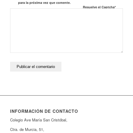
para la próxima vez que comente.
Resuelve el Captcha*
INFORMACIÓN DE CONTACTO
Colegio Ave María San Cristóbal,
Ctra. de Murcia, 51,