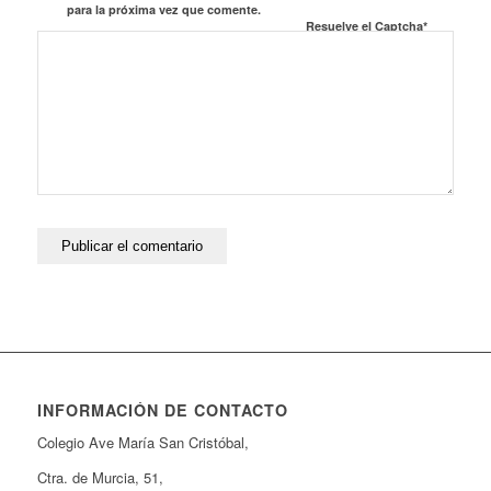
para la próxima vez que comente.
Resuelve el Captcha*
INFORMACIÓN DE CONTACTO
Colegio Ave María San Cristóbal,
Ctra. de Murcia, 51,