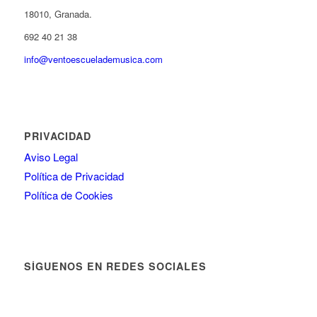
18010, Granada.
692 40 21 38
info@ventoescuelademusica.com
PRIVACIDAD
Aviso Legal
Política de Privacidad
Política de Cookies
SÍGUENOS EN REDES SOCIALES